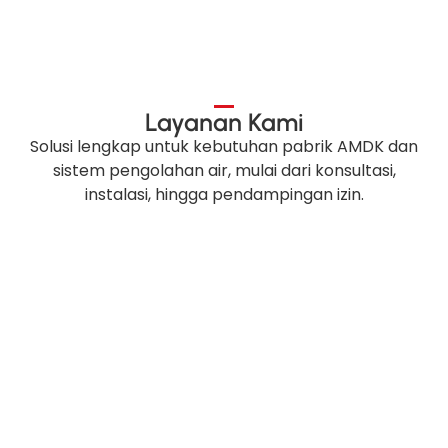
Layanan Kami
Solusi lengkap untuk kebutuhan pabrik AMDK dan
sistem pengolahan air, mulai dari konsultasi,
instalasi, hingga pendampingan izin.