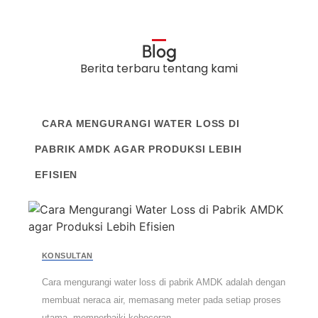
Blog
Berita terbaru tentang kami
CARA MENGURANGI WATER LOSS DI
PABRIK AMDK AGAR PRODUKSI LEBIH
EFISIEN
KONSULTAN
Cara mengurangi water loss di pabrik AMDK adalah dengan
membuat neraca air, memasang meter pada setiap proses
utama, memperbaiki kebocoran,...