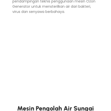
pendampingan teknis penggunaan mesin Ozon
Generator untuk mensterilkan air dari bakteri,
virus dan senyawa berbahaya.
Mesin Pengolah Air Sungai