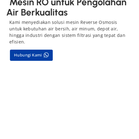
Mesin RO untuk Pengolahan
Air Berkualitas
Kami menyediakan solusi mesin Reverse Osmosis
untuk kebutuhan air bersih, air minum, depot air,
hingga industri dengan sistem filtrasi yang tepat dan
efisien.
Hubungi Kami