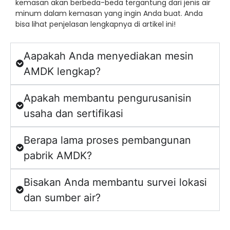
kemasan akan berbeda-beda tergantung dari jenis air
minum dalam kemasan yang ingin Anda buat. Anda
bisa lihat penjelasan lengkapnya di artikel ini!
Aapakah Anda menyediakan mesin
AMDK lengkap?
Apakah membantu pengurusanisin
usaha dan sertifikasi
Berapa lama proses pembangunan
pabrik AMDK?
Bisakan Anda membantu survei lokasi
dan sumber air?