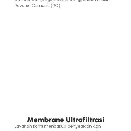
Reverse Osmosis (RO).
Membrane Ultrafiltrasi
Layanan kami mencakup penyediaan dan