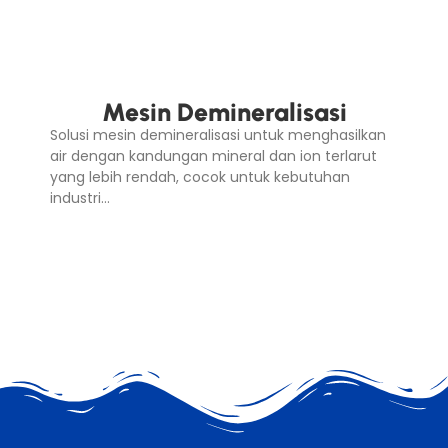
Mesin Demineralisasi
Solusi mesin demineralisasi untuk menghasilkan
air dengan kandungan mineral dan ion terlarut
yang lebih rendah, cocok untuk kebutuhan
industri…