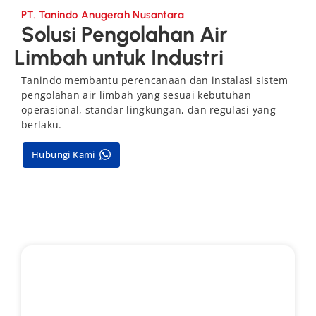
PT. Tanindo Anugerah Nusantara
Solusi Pengolahan Air
Limbah untuk Industri
Tanindo membantu perencanaan dan instalasi sistem
pengolahan air limbah yang sesuai kebutuhan
operasional, standar lingkungan, dan regulasi yang
berlaku.
Hubungi Kami