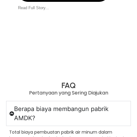
Read Full Story...
FAQ
Pertanyaan yang Sering Diajukan
Berapa biaya membangun pabrik
AMDK?
Total biaya pembuatan pabrik air minum dalam