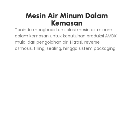
Mesin Air Minum Dalam
Kemasan
Tanindo menghadirkan solusi mesin air minum
dalam kemasan untuk kebutuhan produksi AMDK,
mulai dari pengolahan air, filtrasi, reverse
osmosis, filling, sealing, hingga sistem packaging.