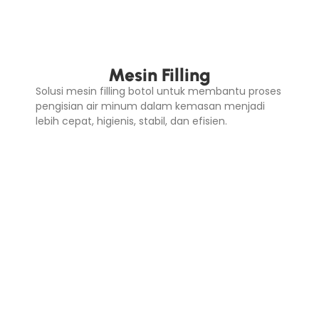
Mesin Filling
Solusi mesin filling botol untuk membantu proses
pengisian air minum dalam kemasan menjadi
lebih cepat, higienis, stabil, dan efisien.