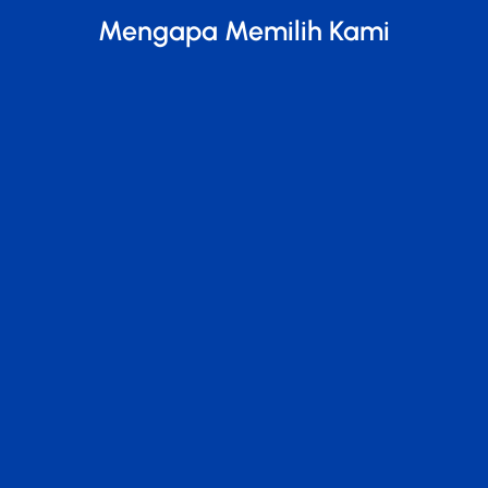
Mengapa Memilih Kami