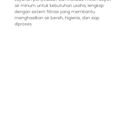
air minum untuk kebutuhan usaha, lengkap
dengan sistem filtrasi yang membantu
menghasilkan air bersih, higienis, dan siap
diproses.