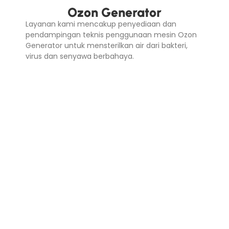
Ozon Generator
Layanan kami mencakup penyediaan dan
pendampingan teknis penggunaan mesin Ozon
Generator untuk mensterilkan air dari bakteri,
virus dan senyawa berbahaya.