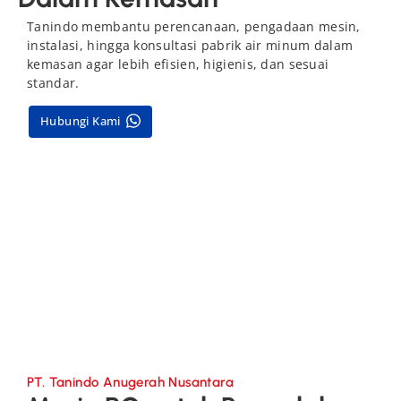
Tanindo membantu perencanaan, pengadaan mesin,
instalasi, hingga konsultasi pabrik air minum dalam
kemasan agar lebih efisien, higienis, dan sesuai
standar.
Hubungi Kami
PT. Tanindo Anugerah Nusantara