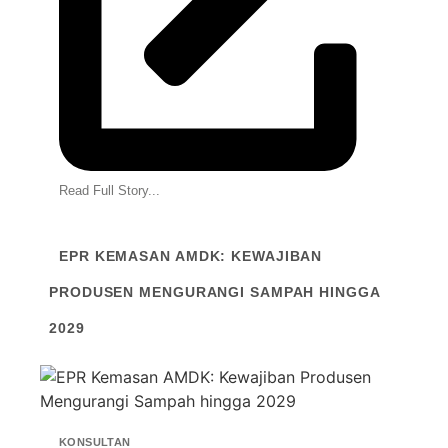
Read Full Story...
EPR KEMASAN AMDK: KEWAJIBAN
PRODUSEN MENGURANGI SAMPAH HINGGA
2029
KONSULTAN