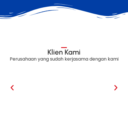
Klien Kami
Perusahaan yang sudah kerjasama dengan kami