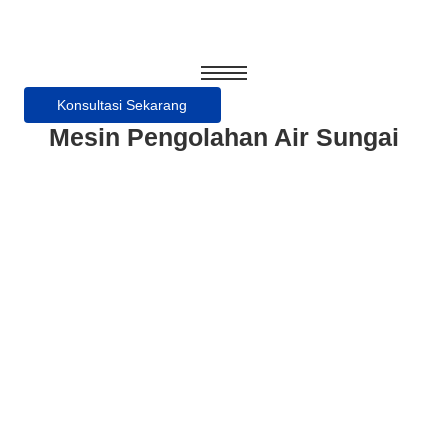
Konsultasi Sekarang
Mesin Pengolahan Air Sungai