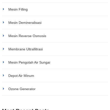
Mesin Filling
Mesin Demineralisasi
Mesin Reverse Osmosis
Membrane Ultrafiltrasi
Mesin Pengolah Air Sungai
Depot Air Minum
Ozone Generator