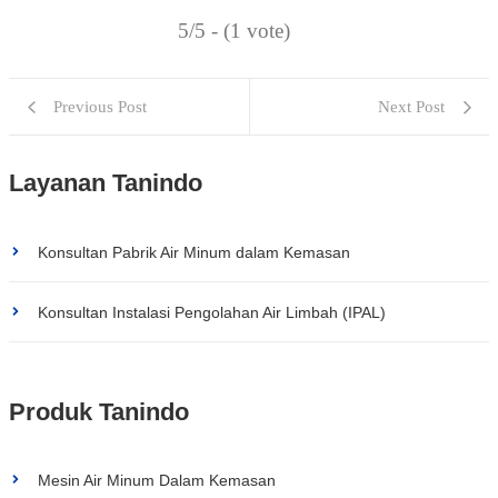
5/5 - (1 vote)
Previous Post
Next Post
Layanan Tanindo
Konsultan Pabrik Air Minum dalam Kemasan
Konsultan Instalasi Pengolahan Air Limbah (IPAL)
Produk Tanindo
Mesin Air Minum Dalam Kemasan