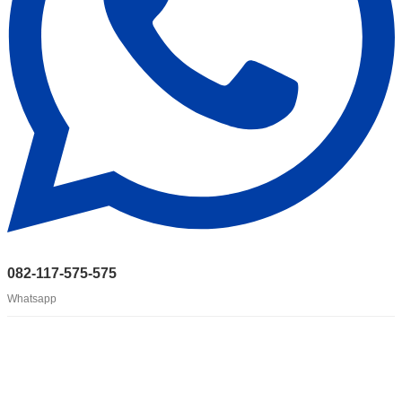
082-117-575-575
Whatsapp