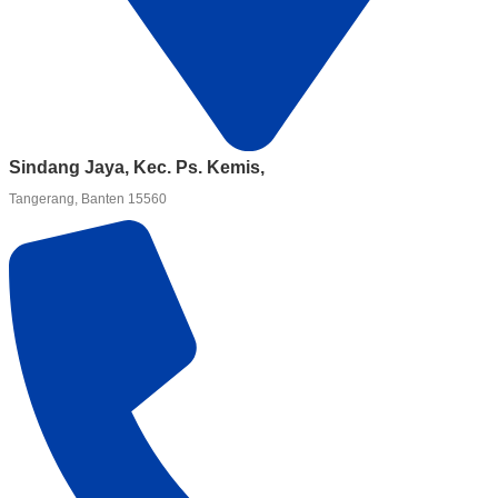
Sindang Jaya, Kec. Ps. Kemis,
Tangerang, Banten 15560