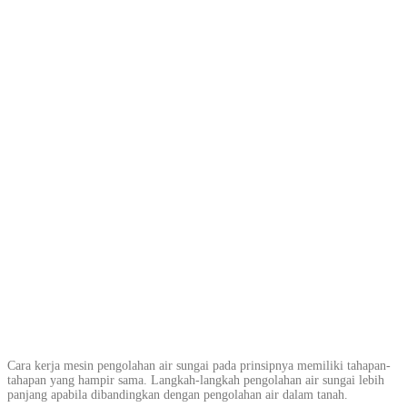
Cara kerja mesin pengolahan air sungai pada prinsipnya memiliki tahapan-
tahapan yang hampir sama. Langkah-langkah pengolahan air sungai lebih
panjang apabila dibandingkan dengan pengolahan air dalam tanah.