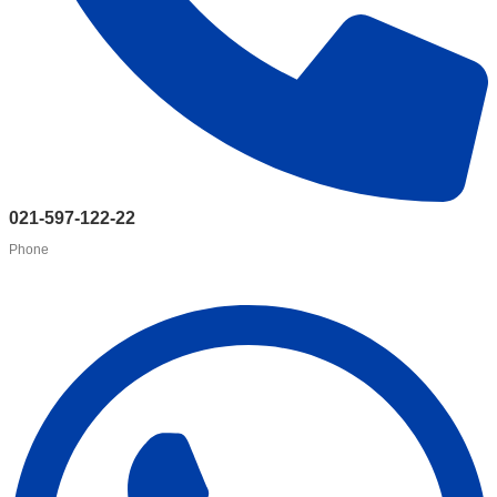
021-597-122-22
Phone