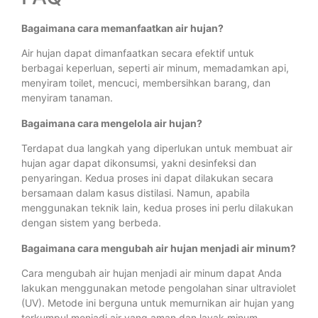
Bagaimana cara memanfaatkan air hujan?
Air hujan dapat dimanfaatkan secara efektif untuk
berbagai keperluan, seperti air minum, memadamkan api,
menyiram toilet, mencuci, membersihkan barang, dan
menyiram tanaman.
Bagaimana cara mengelola air hujan?
Terdapat dua langkah yang diperlukan untuk membuat air
hujan agar dapat dikonsumsi, yakni desinfeksi dan
penyaringan. Kedua proses ini dapat dilakukan secara
bersamaan dalam kasus distilasi. Namun, apabila
menggunakan teknik lain, kedua proses ini perlu dilakukan
dengan sistem yang berbeda.
Bagaimana cara mengubah air hujan menjadi air minum?
Cara mengubah air hujan menjadi air minum dapat Anda
lakukan menggunakan metode pengolahan sinar ultraviolet
(UV). Metode ini berguna untuk memurnikan air hujan yang
terkumpul menjadi air yang aman dan layak minum.