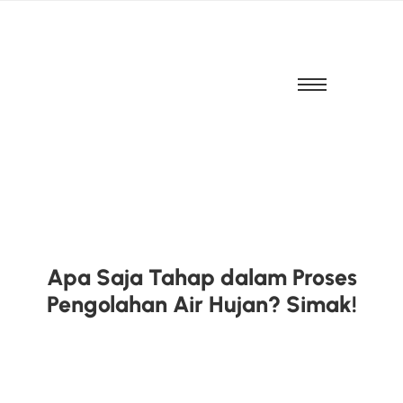
Apa Saja Tahap dalam Proses
Pengolahan Air Hujan? Simak!