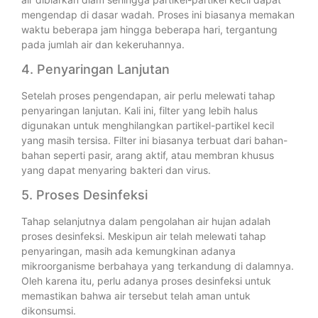
mengendap di dasar wadah. Proses ini biasanya memakan
waktu beberapa jam hingga beberapa hari, tergantung
pada jumlah air dan kekeruhannya.
4. Penyaringan Lanjutan
Setelah proses pengendapan, air perlu melewati tahap
penyaringan lanjutan. Kali ini, filter yang lebih halus
digunakan untuk menghilangkan partikel-partikel kecil
yang masih tersisa. Filter ini biasanya terbuat dari bahan-
bahan seperti pasir, arang aktif, atau membran khusus
yang dapat menyaring bakteri dan virus.
5. Proses Desinfeksi
Tahap selanjutnya dalam pengolahan air hujan adalah
proses desinfeksi. Meskipun air telah melewati tahap
penyaringan, masih ada kemungkinan adanya
mikroorganisme berbahaya yang terkandung di dalamnya.
Oleh karena itu, perlu adanya proses desinfeksi untuk
memastikan bahwa air tersebut telah aman untuk
dikonsumsi.