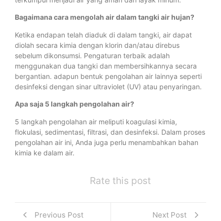
Bagaimana cara mengolah air dalam tangki air hujan?
Ketika endapan telah diaduk di dalam tangki, air dapat
diolah secara kimia dengan klorin dan/atau direbus
sebelum dikonsumsi. Pengaturan terbaik adalah
menggunakan dua tangki dan membersihkannya secara
bergantian. adapun bentuk pengolahan air lainnya seperti
desinfeksi dengan sinar ultraviolet (UV) atau penyaringan.
Apa saja 5 langkah pengolahan air?
5 langkah pengolahan air meliputi koagulasi kimia,
flokulasi, sedimentasi, filtrasi, dan desinfeksi. Dalam proses
pengolahan air ini, Anda juga perlu menambahkan bahan
kimia ke dalam air.
Rate this post
Previous Post
Next Post