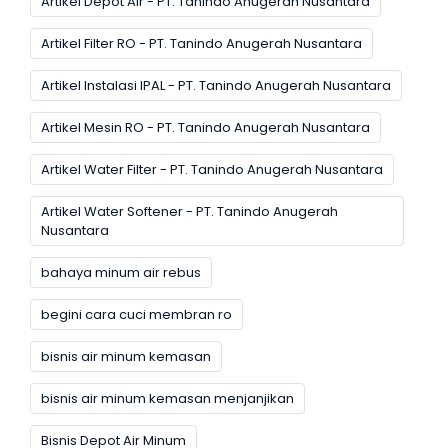
Artikel Depot Air - PT. Tanindo Anugerah Nusantara
Artikel Filter RO - PT. Tanindo Anugerah Nusantara
Artikel Instalasi IPAL - PT. Tanindo Anugerah Nusantara
Artikel Mesin RO - PT. Tanindo Anugerah Nusantara
Artikel Water Filter - PT. Tanindo Anugerah Nusantara
Artikel Water Softener - PT. Tanindo Anugerah
Nusantara
bahaya minum air rebus
begini cara cuci membran ro
bisnis air minum kemasan
bisnis air minum kemasan menjanjikan
Bisnis Depot Air Minum