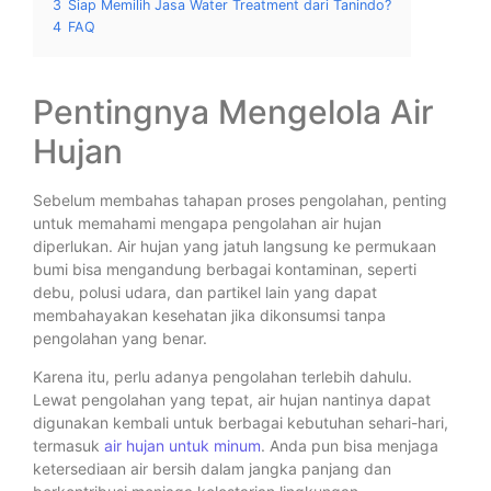
3
Siap Memilih Jasa Water Treatment dari Tanindo?
4
FAQ
Pentingnya Mengelola Air
Hujan
Sebelum membahas tahapan proses pengolahan, penting
untuk memahami mengapa pengolahan air hujan
diperlukan. Air hujan yang jatuh langsung ke permukaan
bumi bisa mengandung berbagai kontaminan, seperti
debu, polusi udara, dan partikel lain yang dapat
membahayakan kesehatan jika dikonsumsi tanpa
pengolahan yang benar.
Karena itu, perlu adanya pengolahan terlebih dahulu.
Lewat pengolahan yang tepat, air hujan nantinya dapat
digunakan kembali untuk berbagai kebutuhan sehari-hari,
termasuk
air hujan untuk minum
. Anda pun bisa menjaga
ketersediaan air bersih dalam jangka panjang dan