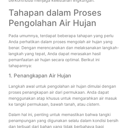
berkontribusi menjaga kelestarian lingkungan.
Tahapan dalam Proses
Pengolahan Air Hujan
Pada umumnya, terdapat beberapa tahapan yang perlu
Anda perhatikan dalam proses mengolah air hujan yang
benar. Dengan merencanakan dan melaksanakan langkah-
langkah yang tepat, Anda dapat merasakan hasil
pemanfaatan air hujan secara optimal. Berikut ini
tahapannya:
1. Penangkapan Air Hujan
Langkah awal untuk pengolahan air hujan dimulai dengan
proses penangkapan air dari permukaan. Anda dapat
menggunakan atap khusus untuk mengarahkan air masuk
ke tangki permukaan, bawah tanah, atau
cistern
.
Dalam hal ini, penting untuk memastikan bahwa tangki
penampungan yang digunakan selalu dalam kondisi bersih
dan terbuat dari bahan yang tidak berbahaya bagi