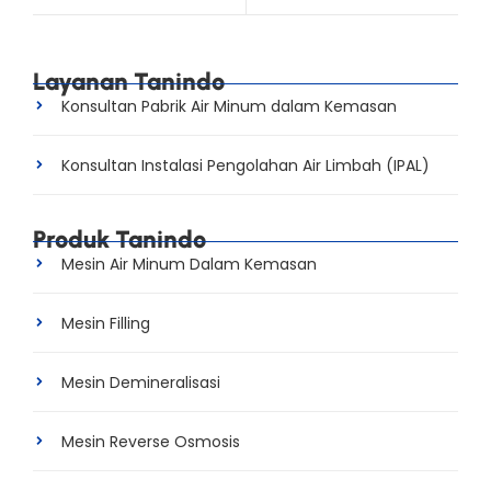
Layanan Tanindo
Konsultan Pabrik Air Minum dalam Kemasan
Konsultan Instalasi Pengolahan Air Limbah (IPAL)
Produk Tanindo
Mesin Air Minum Dalam Kemasan
Mesin Filling
Mesin Demineralisasi
Mesin Reverse Osmosis