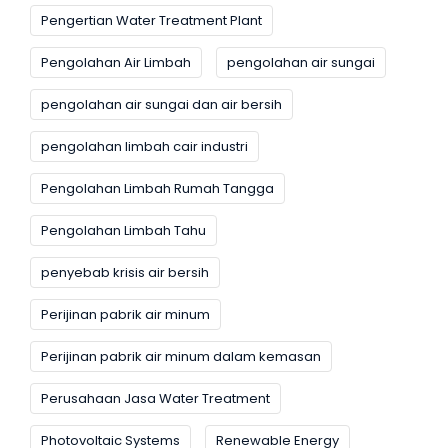
Pengertian Water Treatment Plant
Pengolahan Air Limbah
pengolahan air sungai
pengolahan air sungai dan air bersih
pengolahan limbah cair industri
Pengolahan Limbah Rumah Tangga
Pengolahan Limbah Tahu
penyebab krisis air bersih
Perijinan pabrik air minum
Perijinan pabrik air minum dalam kemasan
Perusahaan Jasa Water Treatment
Photovoltaic Systems
Renewable Energy