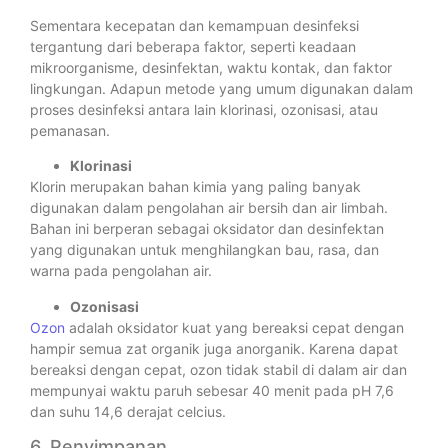
Sementara kecepatan dan kemampuan desinfeksi
tergantung dari beberapa faktor, seperti keadaan
mikroorganisme, desinfektan, waktu kontak, dan faktor
lingkungan. Adapun metode yang umum digunakan dalam
proses desinfeksi antara lain klorinasi, ozonisasi, atau
pemanasan.
Klorinasi
Klorin merupakan bahan kimia yang paling banyak
digunakan dalam pengolahan air bersih dan air limbah.
Bahan ini berperan sebagai oksidator dan desinfektan
yang digunakan untuk menghilangkan bau, rasa, dan
warna pada pengolahan air.
Ozonisasi
Ozon
adalah oksidator kuat yang bereaksi cepat dengan
hampir semua zat organik juga anorganik. Karena dapat
bereaksi dengan cepat, ozon tidak stabil di dalam air dan
mempunyai waktu paruh sebesar 40 menit pada pH 7,6
dan suhu 14,6 derajat celcius.
6. Penyimpanan