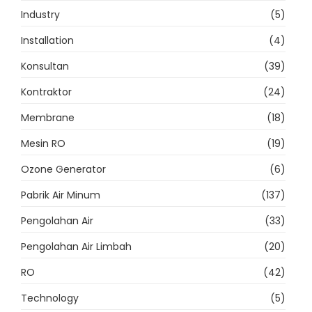
Industry
(5)
Installation
(4)
Konsultan
(39)
Kontraktor
(24)
Membrane
(18)
Mesin RO
(19)
Ozone Generator
(6)
Pabrik Air Minum
(137)
Pengolahan Air
(33)
Pengolahan Air Limbah
(20)
RO
(42)
Technology
(5)