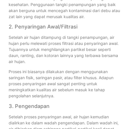
kesehatan. Penggunaan tangki penampungan yang baik
akan berguna untuk mencegah kontaminasi dari debu atau
zat lain yang dapat merusak kualitas air.
2. Penyaringan Awal/Filtrasi
Setelah air hujan ditampung di tangki penampungan, air
hujan perlu melewati proses filtrasi atau penyaringan awal.
Tujuannya untuk menghilangkan partikel besar seperti
daun, ranting, dan kotoran lainnya yang terbawa bersama
air hujan.
Proses ini biasanya dilakukan dengan menggunakan
saringan fisik, saringan pasir, atau filter khusus. Adapun
proses penyaringan awal sangat penting untuk
meningkatkan kualitas air sebelum masuk ke tahap
pengolahan selanjutnya.
3. Pengendapan
Setelah proses penyaringan awal, air hujan kemudian
dialirkan ke dalam wadah pengendapan. Dalam wadah ini,
air dibiarkan diam sehingga partikel-partikel kecil dapat