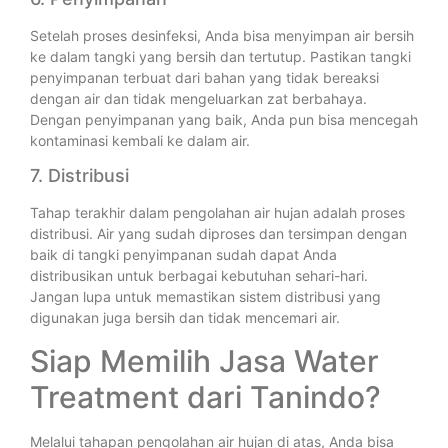
Setelah proses desinfeksi, Anda bisa menyimpan air bersih
ke dalam tangki yang bersih dan tertutup. Pastikan tangki
penyimpanan terbuat dari bahan yang tidak bereaksi
dengan air dan tidak mengeluarkan zat berbahaya.
Dengan penyimpanan yang baik, Anda pun bisa mencegah
kontaminasi kembali ke dalam air.
7. Distribusi
Tahap terakhir dalam pengolahan air hujan adalah proses
distribusi. Air yang sudah diproses dan tersimpan dengan
baik di tangki penyimpanan sudah dapat Anda
distribusikan untuk berbagai kebutuhan sehari-hari.
Jangan lupa untuk memastikan sistem distribusi yang
digunakan juga bersih dan tidak mencemari air.
Siap Memilih Jasa Water
Treatment dari Tanindo?
Melalui tahapan pengolahan air hujan di atas, Anda bisa