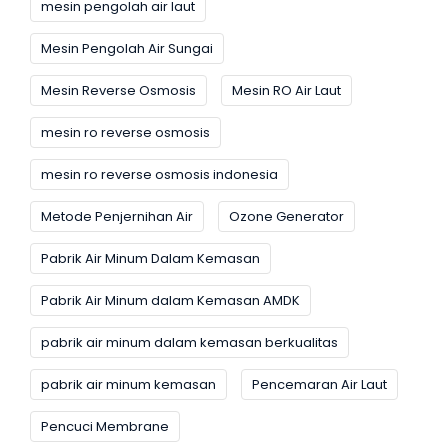
mesin pengolah air laut
Mesin Pengolah Air Sungai
Mesin Reverse Osmosis
Mesin RO Air Laut
mesin ro reverse osmosis
mesin ro reverse osmosis indonesia
Metode Penjernihan Air
Ozone Generator
Pabrik Air Minum Dalam Kemasan
Pabrik Air Minum dalam Kemasan AMDK
pabrik air minum dalam kemasan berkualitas
pabrik air minum kemasan
Pencemaran Air Laut
Pencuci Membrane