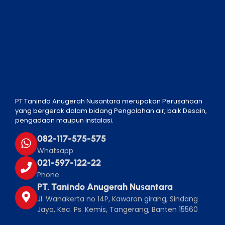
PT Tanindo Anugerah Nusantara merupakan Perusahaan
yang bergerak dalam bidang Pengolahan air, baik Desain,
pengadaan maupun instalasi.
082-117-575-575
Whatsapp
021-597-122-22
Phone
PT. Tanindo Anugerah Nusantara
Jl. Wanakerta no 14P, Kawaron girang, Sindang
Jaya, Kec. Ps. Kemis, Tangerang, Banten 15560