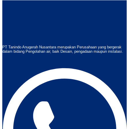
PT Tanindo Anugerah Nusantara merupakan Perusahaan yang bergerak
dalam bidang Pengolahan air, baik Desain, pengadaan maupun instalasi.