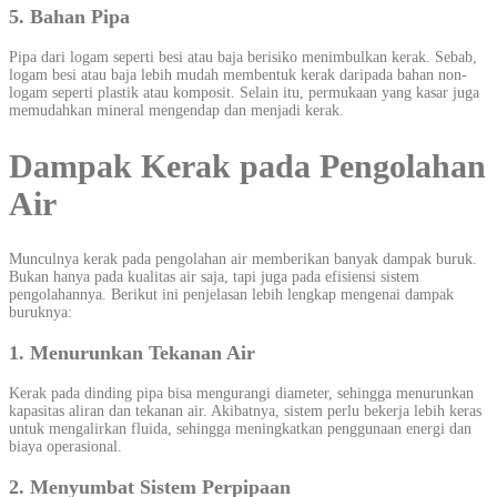
5. Bahan Pipa
Pipa dari logam seperti besi atau baja berisiko menimbulkan kerak. Sebab,
logam besi atau baja lebih mudah membentuk kerak daripada bahan non-
logam seperti plastik atau komposit. Selain itu, permukaan yang kasar juga
memudahkan mineral mengendap dan menjadi kerak.
Dampak Kerak pada Pengolahan
Air
Munculnya kerak pada pengolahan air memberikan banyak dampak buruk.
Bukan hanya pada kualitas air saja, tapi juga pada efisiensi sistem
pengolahannya. Berikut ini penjelasan lebih lengkap mengenai dampak
buruknya:
1. Menurunkan Tekanan Air
Kerak pada dinding pipa bisa mengurangi diameter, sehingga menurunkan
kapasitas aliran dan tekanan air. Akibatnya, sistem perlu bekerja lebih keras
untuk mengalirkan fluida, sehingga meningkatkan penggunaan energi dan
biaya operasional.
2. Menyumbat Sistem Perpipaan