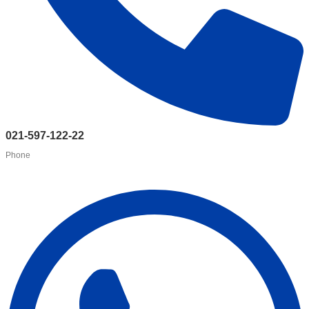
021-597-122-22
Phone