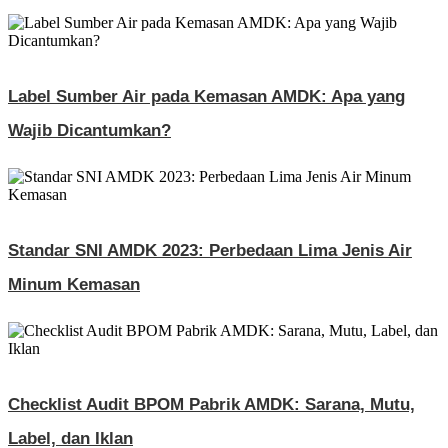
Label Sumber Air pada Kemasan AMDK: Apa yang
Wajib Dicantumkan?
Standar SNI AMDK 2023: Perbedaan Lima Jenis Air
Minum Kemasan
Checklist Audit BPOM Pabrik AMDK: Sarana, Mutu,
Label, dan Iklan