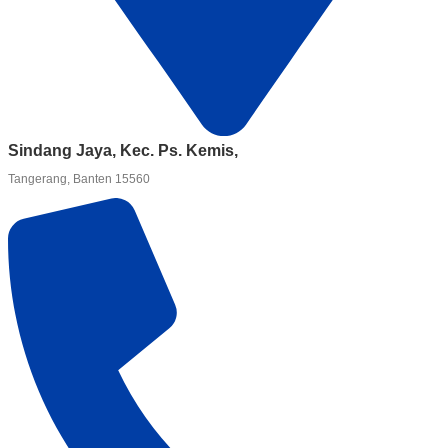
Sindang Jaya, Kec. Ps. Kemis,
Tangerang, Banten 15560