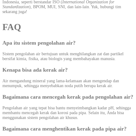
Indonesia, seperti berstandar ISO (
International Organization for
Standardization
), BPOM, MUI, SNI, dan lain-lain. Yuk, hubungi tim
sekarang juga!
FAQ
Apa itu sistem pengolahan air?
Sistem pengolahan air bertujuan untuk menghilangkan zat dan partikel
bersifat kimia, fisika, atau biologis yang membahayakan manusia.
Kenapa bisa ada kerak air?
Air mengandung mineral yang lama-kelamaan akan mengendap dan
menumpuk, sehingga menyebabkan noda putih berupa kerak air.
Bagaimana cara mencegah kerak pada pengolahan air?
Pengolahan air yang tepat bisa bantu menyeimbangkan kadar pH, sehingga
membantu mencegah kerak dan korosi pada pipa. Selain itu, Anda bisa
menggunakan sistem pengolahan air khusus.
Bagaimana cara menghentikan kerak pada pipa air?