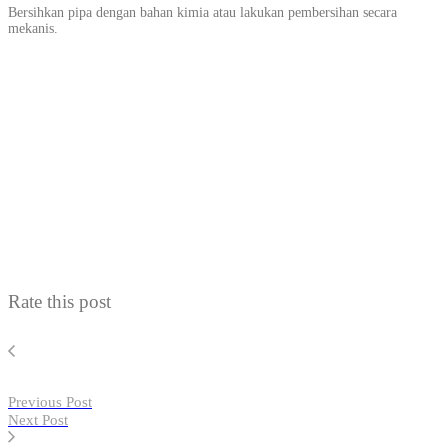
Bersihkan pipa dengan bahan kimia atau lakukan pembersihan secara
mekanis.
Rate this post
Previous Post
Next Post