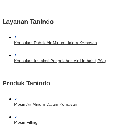
Layanan Tanindo
Konsultan Pabrik Air Minum dalam Kemasan
Konsultan Instalasi Pengolahan Air Limbah (IPAL)
Produk Tanindo
Mesin Air Minum Dalam Kemasan
Mesin Filling