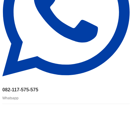
082-117-575-575
Whatsapp