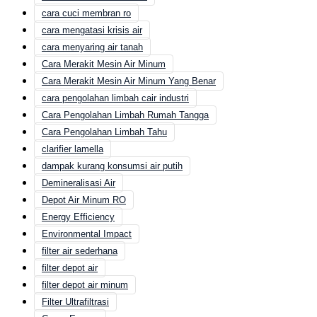
cara cuci membran ro
cara mengatasi krisis air
cara menyaring air tanah
Cara Merakit Mesin Air Minum
Cara Merakit Mesin Air Minum Yang Benar
cara pengolahan limbah cair industri
Cara Pengolahan Limbah Rumah Tangga
Cara Pengolahan Limbah Tahu
clarifier lamella
dampak kurang konsumsi air putih
Demineralisasi Air
Depot Air Minum RO
Energy Efficiency
Environmental Impact
filter air sederhana
filter depot air
filter depot air minum
Filter Ultrafiltrasi