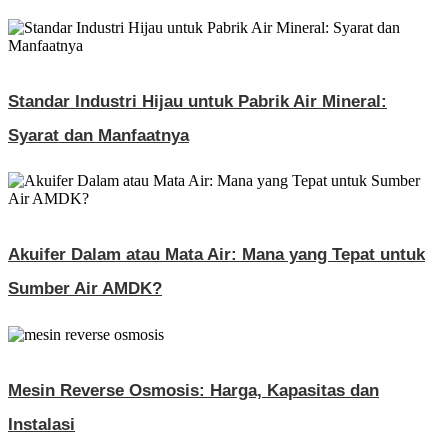
Standar Industri Hijau untuk Pabrik Air Mineral:
Syarat dan Manfaatnya
Akuifer Dalam atau Mata Air: Mana yang Tepat untuk
Sumber Air AMDK?
Mesin Reverse Osmosis: Harga, Kapasitas dan
Instalasi