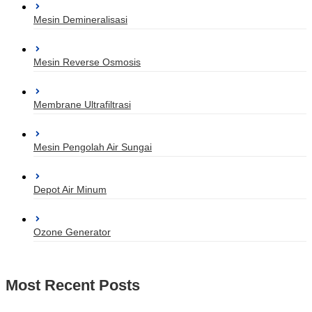
Mesin Demineralisasi
Mesin Reverse Osmosis
Membrane Ultrafiltrasi
Mesin Pengolah Air Sungai
Depot Air Minum
Ozone Generator
Most Recent Posts