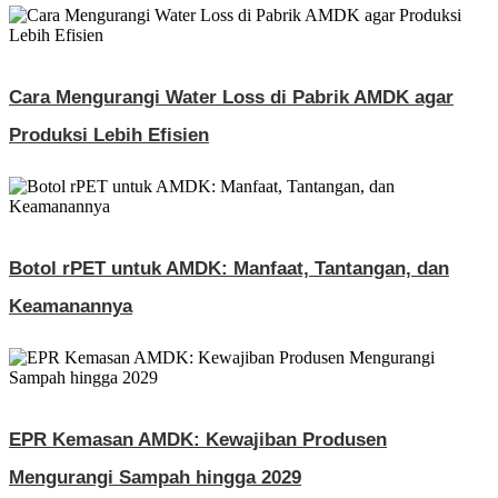
Cara Mengurangi Water Loss di Pabrik AMDK agar
Produksi Lebih Efisien
Botol rPET untuk AMDK: Manfaat, Tantangan, dan
Keamanannya
EPR Kemasan AMDK: Kewajiban Produsen
Mengurangi Sampah hingga 2029