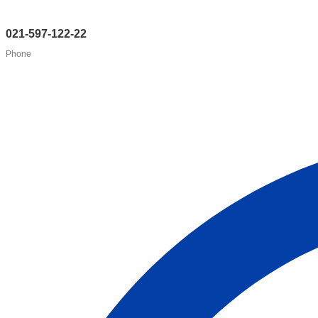
021-597-122-22
Phone