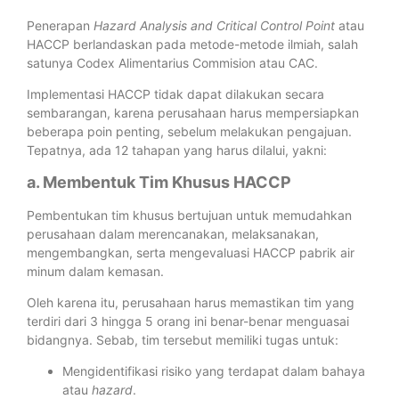
Penerapan
Hazard Analysis and Critical Control Point
atau
HACCP berlandaskan pada metode-metode ilmiah, salah
satunya Codex Alimentarius Commision atau CAC.
Implementasi HACCP tidak dapat dilakukan secara
sembarangan, karena perusahaan harus mempersiapkan
beberapa poin penting, sebelum melakukan pengajuan.
Tepatnya, ada 12 tahapan yang harus dilalui, yakni:
a. Membentuk Tim Khusus HACCP
Pembentukan tim khusus bertujuan untuk memudahkan
perusahaan dalam merencanakan, melaksanakan,
mengembangkan, serta mengevaluasi HACCP pabrik air
minum dalam kemasan.
Oleh karena itu, perusahaan harus memastikan tim yang
terdiri dari 3 hingga 5 orang ini benar-benar menguasai
bidangnya. Sebab, tim tersebut memiliki tugas untuk:
Mengidentifikasi risiko yang terdapat dalam bahaya
atau
hazard
.