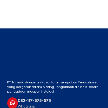
PT Tanindo Anugerah Nusantara merupakan Perusahaan
yang bergerak dalam bidang Pengolahan air, baik Desain,
pengadaan maupun instalasi.
082-117-575-575
Whatsapp