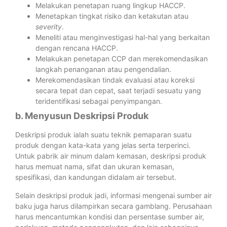
Melakukan penetapan ruang lingkup HACCP.
Menetapkan tingkat risiko dan ketakutan atau
severity
.
Meneliti atau menginvestigasi hal-hal yang berkaitan
dengan rencana HACCP.
Melakukan penetapan CCP dan merekomendasikan
langkah penanganan atau pengendalian.
Merekomendasikan tindak evaluasi atau koreksi
secara tepat dan cepat, saat terjadi sesuatu yang
teridentifikasi sebagai penyimpangan.
b. Menyusun Deskripsi Produk
Deskripsi produk ialah suatu teknik pemaparan suatu
produk dengan kata-kata yang jelas serta terperinci.
Untuk pabrik air minum dalam kemasan, deskripsi produk
harus memuat nama, sifat dan ukuran kemasan,
spesifikasi, dan kandungan didalam air tersebut.
Selain deskripsi produk jadi, informasi mengenai sumber air
baku juga harus dilampirkan secara gamblang. Perusahaan
harus mencantumkan kondisi dan persentase sumber air,