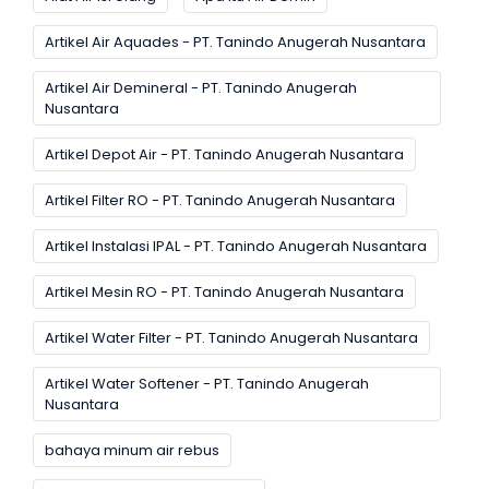
Artikel Air Aquades - PT. Tanindo Anugerah Nusantara
Artikel Air Demineral - PT. Tanindo Anugerah
Nusantara
Artikel Depot Air - PT. Tanindo Anugerah Nusantara
Artikel Filter RO - PT. Tanindo Anugerah Nusantara
Artikel Instalasi IPAL - PT. Tanindo Anugerah Nusantara
Artikel Mesin RO - PT. Tanindo Anugerah Nusantara
Artikel Water Filter - PT. Tanindo Anugerah Nusantara
Artikel Water Softener - PT. Tanindo Anugerah
Nusantara
bahaya minum air rebus