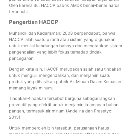
Oleh karena itu, HACCP pabrik AMDK
benar-benar harus
terpenuhi.
Pengertian HACCP
Muhandri dan Kadarisman: 2008 berpendapat, bahwa
HACCP ialah suatu piranti atau sistem yang digunakan
untuk menilai kandungan bahaya dan menetapkan sistem
pengendalian yang lebih fokus terhadap tindak
pencegahan.
Dengan kata lain, HACCP merupakan salah satu tindakan
untuk menguji, mengendalikan, dan menjamin suatu
produk yang dihasilkan pabrik Air Minum Dalam Kemasan
memang layak minum.
Tindakan-tindakan tersebut berguna sebagai langkah
preventif yang efektif untuk menjamin keamanan bahan
pangan, termasuk air minum (Andelina dan Prasetyo:
2015).
Untuk memperoleh izin tersebut, perusahaan harus