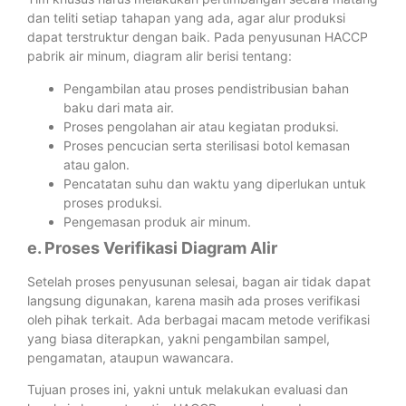
dan teliti setiap tahapan yang ada, agar alur produksi
dapat terstruktur dengan baik. Pada penyusunan HACCP
pabrik air minum, diagram alir berisi tentang:
Pengambilan atau proses pendistribusian bahan
baku dari mata air.
Proses pengolahan air atau kegiatan produksi.
Proses pencucian serta sterilisasi botol kemasan
atau galon.
Pencatatan suhu dan waktu yang diperlukan untuk
proses produksi.
Pengemasan produk air minum.
e. Proses Verifikasi Diagram Alir
Setelah proses penyusunan selesai, bagan air tidak dapat
langsung digunakan, karena masih ada proses verifikasi
oleh pihak terkait. Ada berbagai macam metode verifikasi
yang biasa diterapkan, yakni pengambilan sampel,
pengamatan, ataupun wawancara.
Tujuan proses ini, yakni untuk melakukan evaluasi dan