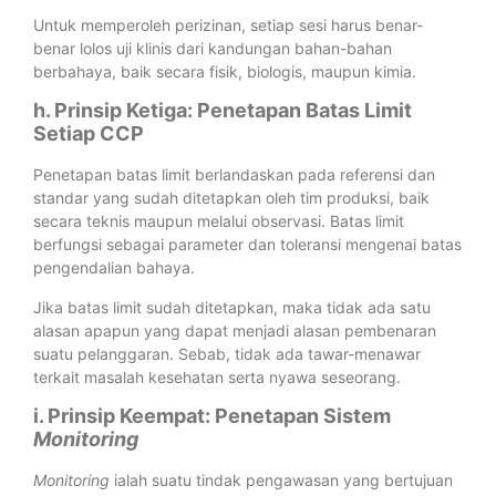
Untuk memperoleh perizinan, setiap sesi harus benar-
benar lolos uji klinis dari kandungan bahan-bahan
berbahaya, baik secara fisik, biologis, maupun kimia.
h. Prinsip Ketiga: Penetapan Batas Limit
Setiap CCP
Penetapan batas limit berlandaskan pada referensi dan
standar yang sudah ditetapkan oleh tim produksi, baik
secara teknis maupun melalui observasi. Batas limit
berfungsi sebagai parameter dan toleransi mengenai batas
pengendalian bahaya.
Jika batas limit sudah ditetapkan, maka tidak ada satu
alasan apapun yang dapat menjadi alasan pembenaran
suatu pelanggaran. Sebab, tidak ada tawar-menawar
terkait masalah kesehatan serta nyawa seseorang.
i. Prinsip Keempat: Penetapan Sistem
Monitoring
Monitoring
ialah suatu tindak pengawasan yang bertujuan