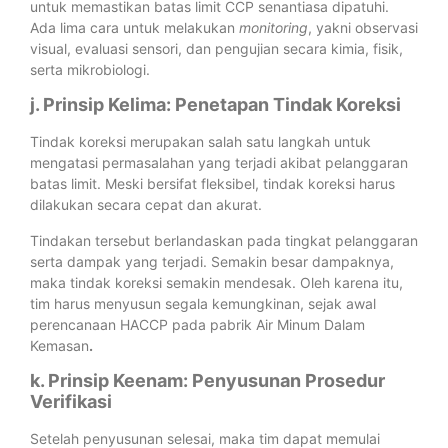
untuk memastikan batas limit CCP senantiasa dipatuhi.
Ada lima cara untuk melakukan
monitoring
, yakni observasi
visual, evaluasi sensori, dan pengujian secara kimia, fisik,
serta mikrobiologi.
j. Prinsip Kelima: Penetapan Tindak Koreksi
Tindak koreksi merupakan salah satu langkah untuk
mengatasi permasalahan yang terjadi akibat pelanggaran
batas limit. Meski bersifat fleksibel, tindak koreksi harus
dilakukan secara cepat dan akurat.
Tindakan tersebut berlandaskan pada tingkat pelanggaran
serta dampak yang terjadi. Semakin besar dampaknya,
maka tindak koreksi semakin mendesak. Oleh karena itu,
tim harus menyusun segala kemungkinan, sejak awal
perencanaan HACCP pada pabrik Air Minum Dalam
Kemasan
.
k. Prinsip Keenam: Penyusunan Prosedur
Verifikasi
Setelah penyusunan selesai, maka tim dapat memulai