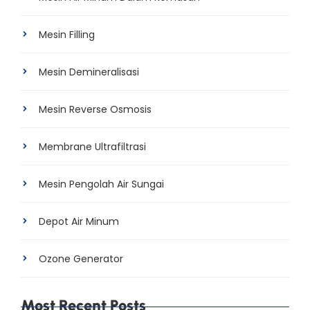
Mesin Filling
Mesin Demineralisasi
Mesin Reverse Osmosis
Membrane Ultrafiltrasi
Mesin Pengolah Air Sungai
Depot Air Minum
Ozone Generator
Most Recent Posts