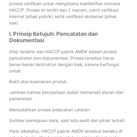
proses verifikasi untuk mengetahui keefektifan rencana
HACCP. Proses ini terdiri dari 2 macam, yakni verifikasi
internal (pihak pabrik) serta verifikasi eksternal (pihak
luar).
l. Prinsip Ketujuh: Pencatatan dan
Dokumentasi
Step
terakhir dari HACCP pabrik AMDK adalah proses
pencatatan dan dokumentasi. Proses tersebut harus
benar-benar terstruktur dengan baik, karena berfungsi
untuk:
Bukti atas keamanan produk.
Jaminan bahwa perusahaan sudah memenuhi aturan dari
pemerintah.
Memudahkan proses pelacakan catatan.
Sumber peninjauan data, saat ada audit dari pihak terkait.
Perlu diketahui, HACCP pabrik AMDK
tersebut berlaku di