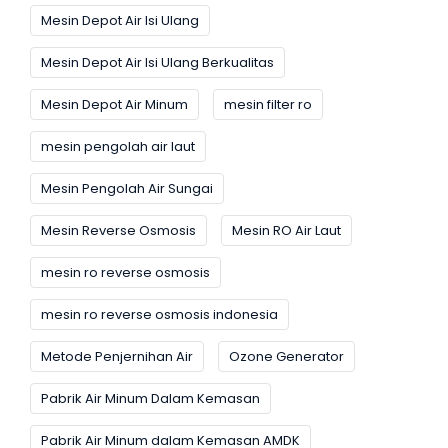
Mesin Depot Air Isi Ulang
Mesin Depot Air Isi Ulang Berkualitas
Mesin Depot Air Minum
mesin filter ro
mesin pengolah air laut
Mesin Pengolah Air Sungai
Mesin Reverse Osmosis
Mesin RO Air Laut
mesin ro reverse osmosis
mesin ro reverse osmosis indonesia
Metode Penjernihan Air
Ozone Generator
Pabrik Air Minum Dalam Kemasan
Pabrik Air Minum dalam Kemasan AMDK