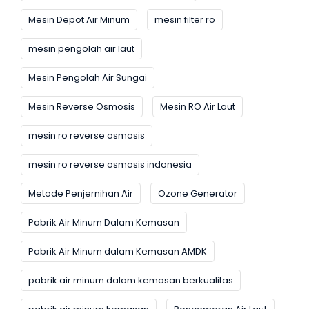
Mesin Depot Air Minum
mesin filter ro
mesin pengolah air laut
Mesin Pengolah Air Sungai
Mesin Reverse Osmosis
Mesin RO Air Laut
mesin ro reverse osmosis
mesin ro reverse osmosis indonesia
Metode Penjernihan Air
Ozone Generator
Pabrik Air Minum Dalam Kemasan
Pabrik Air Minum dalam Kemasan AMDK
pabrik air minum dalam kemasan berkualitas