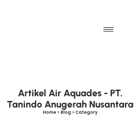
Artikel Air Aquades - PT.
Tanindo Anugerah Nusantara
Home > Blog > Category