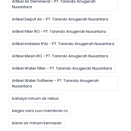
Artikel Air Demineral - PT. Tanindo Anugerah
Nusantara
Artikel Depot Air - PT. Tanindo Anugerah Nusantara
Artikel Filter RO - PT. Tanindo Anugerah Nusantara
Artikel Instalasi IPAL - PT. Tanindo Anugerah Nusantara
Artikel Mesin RO - PT. Tanindo Anugerah Nusantara
Artikel Water Filter - PT. Tanindo Anugerah Nusantara
Artikel Water Softener - PT. Tanindo Anugerah
Nusantara
bahaya minum air rebus
begini cara cuci membran ro
bisnis air minum kemasan