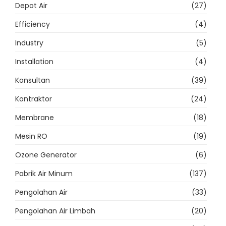
Depot Air
(27)
Efficiency
(4)
Industry
(5)
Installation
(4)
Konsultan
(39)
Kontraktor
(24)
Membrane
(18)
Mesin RO
(19)
Ozone Generator
(6)
Pabrik Air Minum
(137)
Pengolahan Air
(33)
Pengolahan Air Limbah
(20)