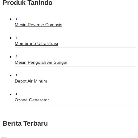
Produk Tanindo
Mesin Reverse Osmosis
Membrane Ultrafiltrasi
Mesin Pengolah Air Sungai
Depot Air Minum
Ozone Generator
Berita Terbaru