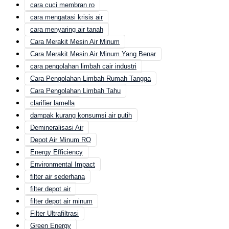
cara cuci membran ro
cara mengatasi krisis air
cara menyaring air tanah
Cara Merakit Mesin Air Minum
Cara Merakit Mesin Air Minum Yang Benar
cara pengolahan limbah cair industri
Cara Pengolahan Limbah Rumah Tangga
Cara Pengolahan Limbah Tahu
clarifier lamella
dampak kurang konsumsi air putih
Demineralisasi Air
Depot Air Minum RO
Energy Efficiency
Environmental Impact
filter air sederhana
filter depot air
filter depot air minum
Filter Ultrafiltrasi
Green Energy