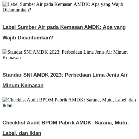
Label Sumber Air pada Kemasan AMDK: Apa yang
Wajib Dicantumkan?
Standar SNI AMDK 2023: Perbedaan Lima Jenis Air
Minum Kemasan
Checklist Audit BPOM Pabrik AMDK: Sarana, Mutu,
Label, dan Iklan