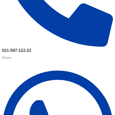
021-597-122-22
Phone