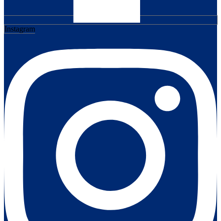
Instagram