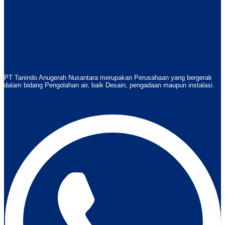
PT Tanindo Anugerah Nusantara merupakan Perusahaan yang bergerak
dalam bidang Pengolahan air, baik Desain, pengadaan maupun instalasi.