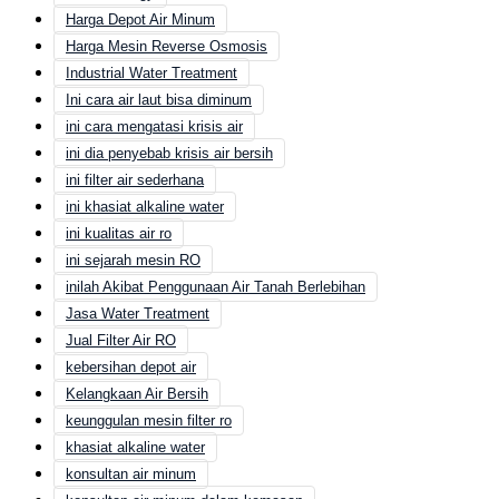
Harga Depot Air Minum
Harga Mesin Reverse Osmosis
Industrial Water Treatment
Ini cara air laut bisa diminum
ini cara mengatasi krisis air
ini dia penyebab krisis air bersih
ini filter air sederhana
ini khasiat alkaline water
ini kualitas air ro
ini sejarah mesin RO
inilah Akibat Penggunaan Air Tanah Berlebihan
Jasa Water Treatment
Jual Filter Air RO
kebersihan depot air
Kelangkaan Air Bersih
keunggulan mesin filter ro
khasiat alkaline water
konsultan air minum