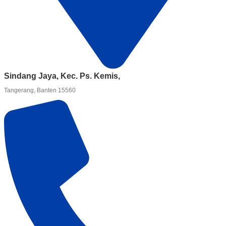
Sindang Jaya, Kec. Ps. Kemis,
Tangerang, Banten 15560