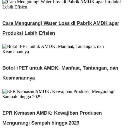
Cara Mengurangi Water Loss di Pabrik AMDK agar
Produksi Lebih Efisien
Botol rPET untuk AMDK: Manfaat, Tantangan, dan
Keamanannya
EPR Kemasan AMDK: Kewajiban Produsen
Mengurangi Sampah hingga 2029