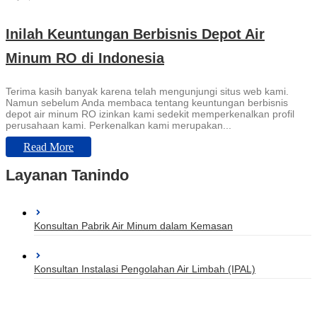
Inilah Keuntungan Berbisnis Depot Air
Minum RO di Indonesia
Terima kasih banyak karena telah mengunjungi situs web kami.
Namun sebelum Anda membaca tentang keuntungan berbisnis
depot air minum RO izinkan kami sedekit memperkenalkan profil
perusahaan kami. Perkenalkan kami merupakan...
Read More
Layanan Tanindo
Konsultan Pabrik Air Minum dalam Kemasan
Konsultan Instalasi Pengolahan Air Limbah (IPAL)