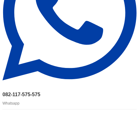
082-117-575-575
Whatsapp