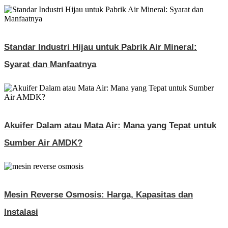
Standar Industri Hijau untuk Pabrik Air Mineral:
Syarat dan Manfaatnya
Akuifer Dalam atau Mata Air: Mana yang Tepat untuk
Sumber Air AMDK?
Mesin Reverse Osmosis: Harga, Kapasitas dan
Instalasi