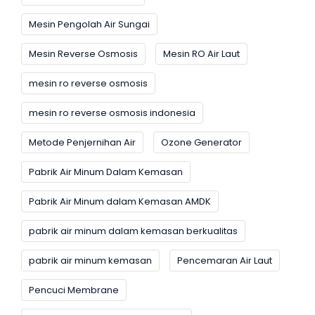
Mesin Pengolah Air Sungai
Mesin Reverse Osmosis
Mesin RO Air Laut
mesin ro reverse osmosis
mesin ro reverse osmosis indonesia
Metode Penjernihan Air
Ozone Generator
Pabrik Air Minum Dalam Kemasan
Pabrik Air Minum dalam Kemasan AMDK
pabrik air minum dalam kemasan berkualitas
pabrik air minum kemasan
Pencemaran Air Laut
Pencuci Membrane