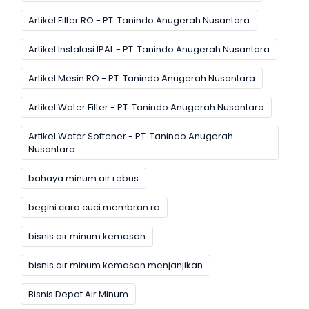
Artikel Filter RO - PT. Tanindo Anugerah Nusantara
Artikel Instalasi IPAL - PT. Tanindo Anugerah Nusantara
Artikel Mesin RO - PT. Tanindo Anugerah Nusantara
Artikel Water Filter - PT. Tanindo Anugerah Nusantara
Artikel Water Softener - PT. Tanindo Anugerah
Nusantara
bahaya minum air rebus
begini cara cuci membran ro
bisnis air minum kemasan
bisnis air minum kemasan menjanjikan
Bisnis Depot Air Minum