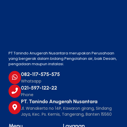
PT Tanindo Anugerah Nusantara merupakan Perusahaan
yang bergerak dalam bidang Pengolahan air, baik Desain,
pengadaan maupun instalasi.
082-117-575-575
Whatsapp
021-597-122-22
Phone
PT. Tanindo Anugerah Nusantara
Jl. Wanakerta no 14P, Kawaron girang, Sindang
Jaya, Kec. Ps. Kemis, Tangerang, Banten 15560
Menu
Layanan