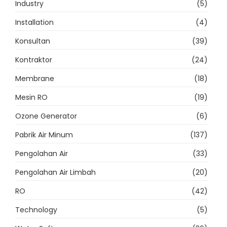
Industry
(5)
Installation
(4)
Konsultan
(39)
Kontraktor
(24)
Membrane
(18)
Mesin RO
(19)
Ozone Generator
(6)
Pabrik Air Minum
(137)
Pengolahan Air
(33)
Pengolahan Air Limbah
(20)
RO
(42)
Technology
(5)