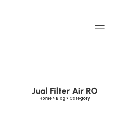
Jual Filter Air RO
Home > Blog > Category