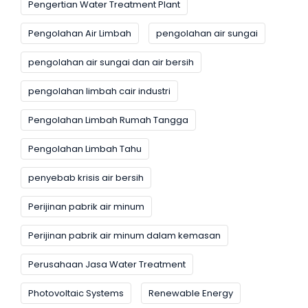
Pengertian Water Treatment Plant
Pengolahan Air Limbah
pengolahan air sungai
pengolahan air sungai dan air bersih
pengolahan limbah cair industri
Pengolahan Limbah Rumah Tangga
Pengolahan Limbah Tahu
penyebab krisis air bersih
Perijinan pabrik air minum
Perijinan pabrik air minum dalam kemasan
Perusahaan Jasa Water Treatment
Photovoltaic Systems
Renewable Energy