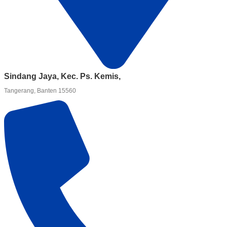
Sindang Jaya, Kec. Ps. Kemis,
Tangerang, Banten 15560