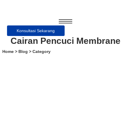
Konsultasi Sekarang
Cairan Pencuci Membrane
Home > Blog > Category