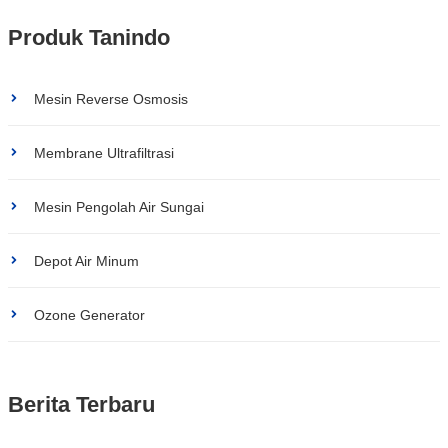
Produk Tanindo
Mesin Reverse Osmosis
Membrane Ultrafiltrasi
Mesin Pengolah Air Sungai
Depot Air Minum
Ozone Generator
Berita Terbaru