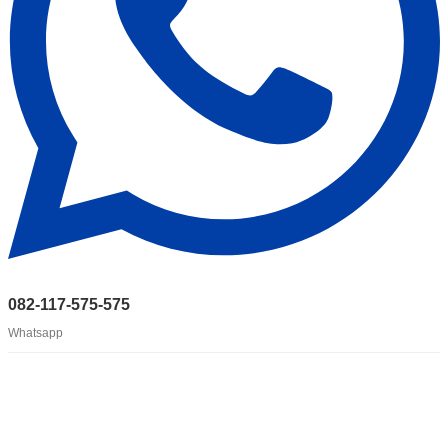
082-117-575-575
Whatsapp