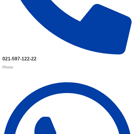
021-597-122-22
Phone