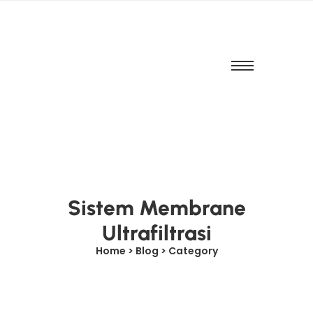
Sistem Membrane
Ultrafiltrasi
Home > Blog > Category