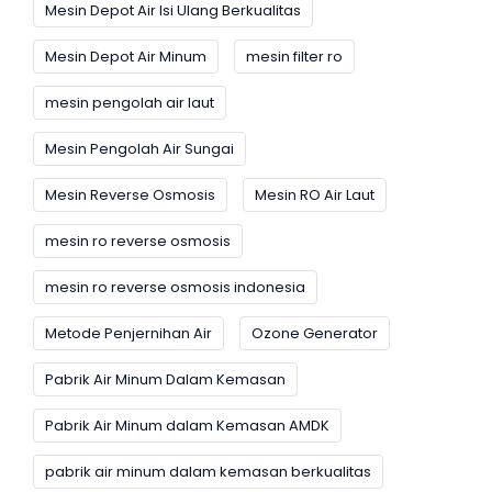
Mesin Depot Air Isi Ulang Berkualitas
Mesin Depot Air Minum
mesin filter ro
mesin pengolah air laut
Mesin Pengolah Air Sungai
Mesin Reverse Osmosis
Mesin RO Air Laut
mesin ro reverse osmosis
mesin ro reverse osmosis indonesia
Metode Penjernihan Air
Ozone Generator
Pabrik Air Minum Dalam Kemasan
Pabrik Air Minum dalam Kemasan AMDK
pabrik air minum dalam kemasan berkualitas