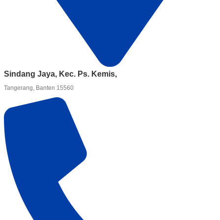
Sindang Jaya, Kec. Ps. Kemis,
Tangerang, Banten 15560