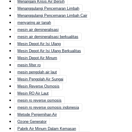
Menangani Krisis Air Bersih
Menanggulangi Pencemaran Limbah
Menanggulangi Pencemaran Limbah Cair
menyaring air tanah
mesin air demineralisasi
mesin air demineralisasi berkualitas
Mesin Depot Air Isi Ulang
Mesin Depot Air Isi Ulang Berkualitas
Mesin Depot Air Minum
mesin filter ro
mesin pengolah air laut
Mesin Pengolah Air Sungai
Mesin Reverse Osmosis
Mesin RO Air Laut
mesin ro reverse osmosis
mesin ro reverse osmosis indonesia
Metode Penjernihan Air
Ozone Generator
Pabrik Air Minum Dalam Kemasan