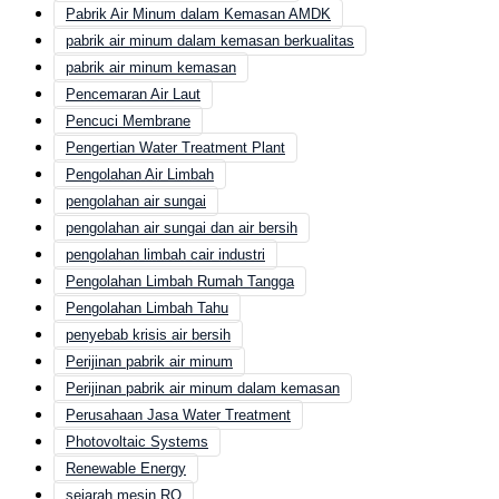
Pabrik Air Minum dalam Kemasan AMDK
pabrik air minum dalam kemasan berkualitas
pabrik air minum kemasan
Pencemaran Air Laut
Pencuci Membrane
Pengertian Water Treatment Plant
Pengolahan Air Limbah
pengolahan air sungai
pengolahan air sungai dan air bersih
pengolahan limbah cair industri
Pengolahan Limbah Rumah Tangga
Pengolahan Limbah Tahu
penyebab krisis air bersih
Perijinan pabrik air minum
Perijinan pabrik air minum dalam kemasan
Perusahaan Jasa Water Treatment
Photovoltaic Systems
Renewable Energy
sejarah mesin RO