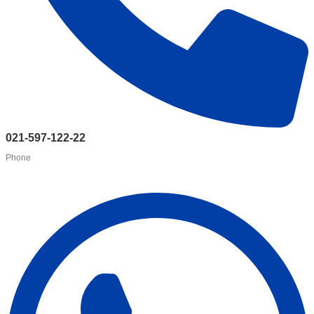
021-597-122-22
Phone