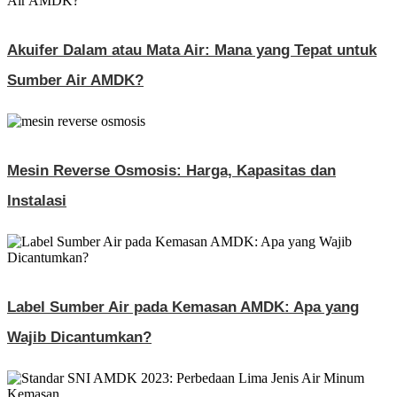
Akuifer Dalam atau Mata Air: Mana yang Tepat untuk
Sumber Air AMDK?
Mesin Reverse Osmosis: Harga, Kapasitas dan
Instalasi
Label Sumber Air pada Kemasan AMDK: Apa yang
Wajib Dicantumkan?