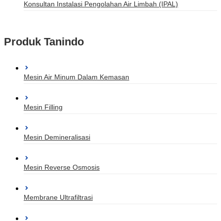
Konsultan Instalasi Pengolahan Air Limbah (IPAL)
Produk Tanindo
Mesin Air Minum Dalam Kemasan
Mesin Filling
Mesin Demineralisasi
Mesin Reverse Osmosis
Membrane Ultrafiltrasi