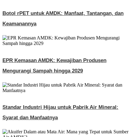
Botol rPET untuk AMDK: Manfaat, Tantangan, dan
Keamanannya
EPR Kemasan AMDK: Kewajiban Produsen
Mengurangi Sampah hingga 2029
Standar Industri Hijau untuk Pabrik Air Mineral:
Syarat dan Manfaatnya