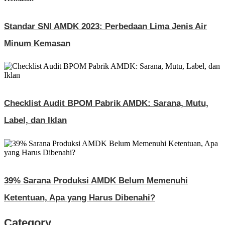
Standar SNI AMDK 2023: Perbedaan Lima Jenis Air
Minum Kemasan
Checklist Audit BPOM Pabrik AMDK: Sarana, Mutu,
Label, dan Iklan
39% Sarana Produksi AMDK Belum Memenuhi
Ketentuan, Apa yang Harus Dibenahi?
Category