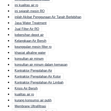
ini kualitas air ro
ini sejarah mesin RO
inilah Akibat Penggunaan Air Tanah Berlebihan
Jasa Water Treatment
Jual Filter Air RO
kebersihan depot air
Kelangkaan Air Bersih
keunggulan mesin filter ro
khasiat alkaline water
konsultan air minum
konsultan air minum dalam kemasan
Kontraktor Pengolahan Air
Kontraktor Pengolahan Air Kotor
Kontraktor Pengolahan Air Limbah
Krisis Air Bersih
kualitas air ro
kurang konsumsi air putih
Membrane Ultrafiltrasi