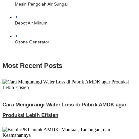
Mesin Pengolah Air Sungai
Depot Air Minum
Ozone Generator
Most Recent Posts
Cara Mengurangi Water Loss di Pabrik AMDK agar
Produksi Lebih Efisien