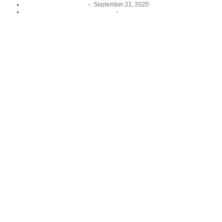
-
September 21, 2020
-