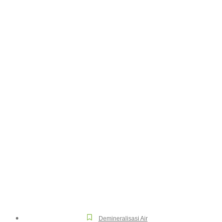
Demineralisasi Air