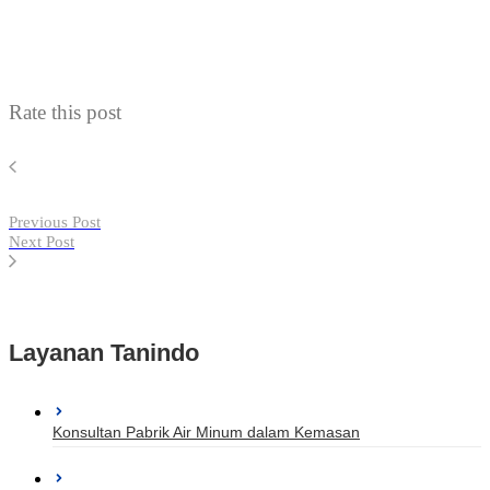
Rate this post
Previous Post
Next Post
Layanan Tanindo
Konsultan Pabrik Air Minum dalam Kemasan