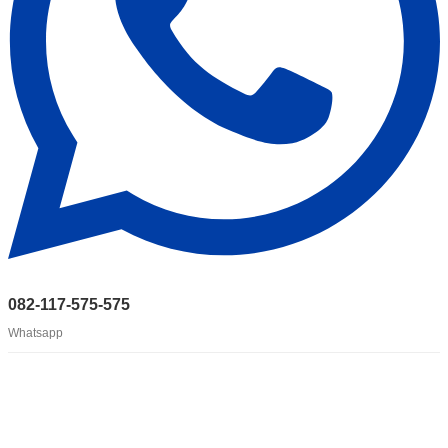
082-117-575-575
Whatsapp