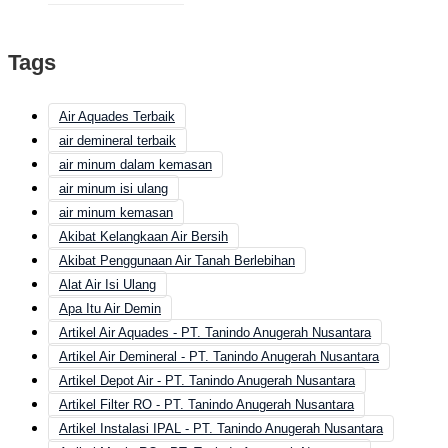
Tags
Air Aquades Terbaik
air demineral terbaik
air minum dalam kemasan
air minum isi ulang
air minum kemasan
Akibat Kelangkaan Air Bersih
Akibat Penggunaan Air Tanah Berlebihan
Alat Air Isi Ulang
Apa Itu Air Demin
Artikel Air Aquades - PT. Tanindo Anugerah Nusantara
Artikel Air Demineral - PT. Tanindo Anugerah Nusantara
Artikel Depot Air - PT. Tanindo Anugerah Nusantara
Artikel Filter RO - PT. Tanindo Anugerah Nusantara
Artikel Instalasi IPAL - PT. Tanindo Anugerah Nusantara