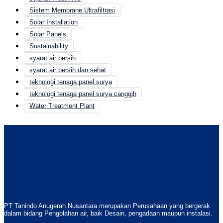
Sistem Membrane Ultrafiltrasi
Solar Installation
Solar Panels
Sustainability
syarat air bersih
syarat air bersih dan sehat
teknologi tenaga panel surya
teknologi tenaga panel surya canggih
Water Treatment Plant
PT Tanindo Anugerah Nusantara merupakan Perusahaan yang bergerak
dalam bidang Pengolahan air, baik Desain, pengadaan maupun instalasi.