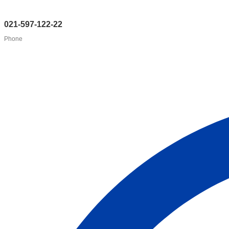
021-597-122-22
Phone