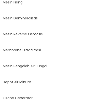
Mesin Filling
Mesin Demineralisasi
Mesin Reverse Osmosis
Membrane Ultrafiltrasi
Mesin Pengolah Air Sungai
Depot Air Minum
Ozone Generator