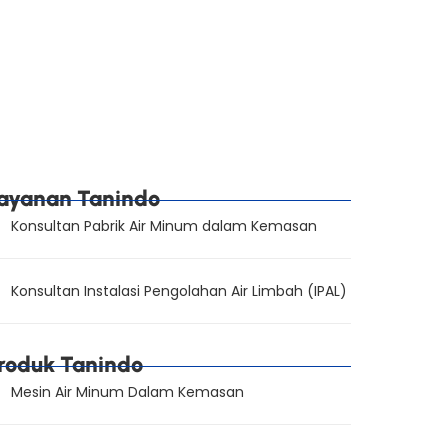
ayanan Tanindo
Konsultan Pabrik Air Minum dalam Kemasan
Konsultan Instalasi Pengolahan Air Limbah (IPAL)
roduk Tanindo
Mesin Air Minum Dalam Kemasan