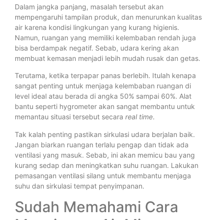
Dalam jangka panjang, masalah tersebut akan
mempengaruhi tampilan produk, dan menurunkan kualitas
air karena kondisi lingkungan yang kurang higienis.
Namun, ruangan yang memiliki kelembaban rendah juga
bisa berdampak negatif. Sebab, udara kering akan
membuat kemasan menjadi lebih mudah rusak dan getas.
Terutama, ketika terpapar panas berlebih. Itulah kenapa
sangat penting untuk menjaga kelembaban ruangan di
level ideal atau berada di angka 50% sampai 60%. Alat
bantu seperti hygrometer akan sangat membantu untuk
memantau situasi tersebut secara
real time
.
Tak kalah penting pastikan sirkulasi udara berjalan baik.
Jangan biarkan ruangan terlalu pengap dan tidak ada
ventilasi yang masuk. Sebab, ini akan memicu bau yang
kurang sedap dan meningkatkan suhu ruangan. Lakukan
pemasangan ventilasi silang untuk membantu menjaga
suhu dan sirkulasi tempat penyimpanan.
Sudah Memahami Cara