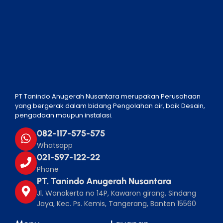
PT Tanindo Anugerah Nusantara merupakan Perusahaan
yang bergerak dalam bidang Pengolahan air, baik Desain,
pengadaan maupun instalasi.
082-117-575-575
Whatsapp
021-597-122-22
Phone
PT. Tanindo Anugerah Nusantara
Jl. Wanakerta no 14P, Kawaron girang, Sindang
Jaya, Kec. Ps. Kemis, Tangerang, Banten 15560