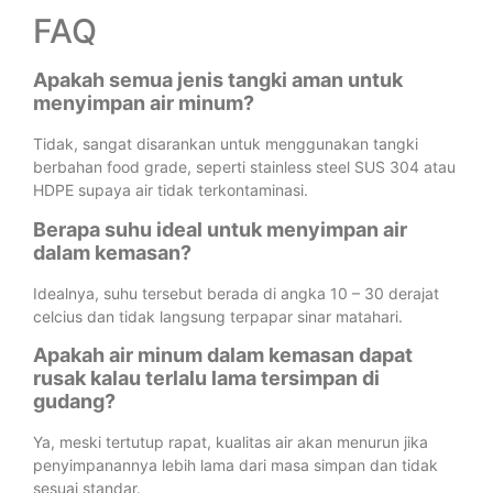
FAQ
Apakah semua jenis tangki aman untuk
menyimpan air minum?
Tidak, sangat disarankan untuk menggunakan tangki
berbahan food grade, seperti stainless steel SUS 304 atau
HDPE supaya air tidak terkontaminasi.
Berapa suhu ideal untuk menyimpan air
dalam kemasan?
Idealnya, suhu tersebut berada di angka 10 – 30 derajat
celcius dan tidak langsung terpapar sinar matahari.
Apakah air minum dalam kemasan dapat
rusak kalau terlalu lama tersimpan di
gudang?
Ya, meski tertutup rapat, kualitas air akan menurun jika
penyimpanannya lebih lama dari masa simpan dan tidak
sesuai standar.