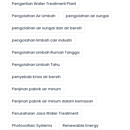
Pengertian Water Treatment Plant
Pengolahan Air Limbah
pengolahan air sungai
pengolahan air sungai dan air bersih
pengolahan limbah cair industri
Pengolahan Limbah Rumah Tangga
Pengolahan Limbah Tahu
penyebab krisis air bersih
Perijinan pabrik air minum
Perijinan pabrik air minum dalam kemasan
Perusahaan Jasa Water Treatment
Photovoltaic Systems
Renewable Energy