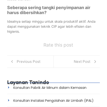
Seberapa sering tangki penyimpanan air
harus dibersihkan?
Idealnya setiap minggu untuk skala produktif aktif. Anda
dapat menggunakan teknik CIP agar lebih efisien dan
higienis.
Rate this post
Previous Post
Next Post
Layanan Tanindo
Konsultan Pabrik Air Minum dalam Kemasan
Konsultan Instalasi Pengolahan Air Limbah (IPAL)