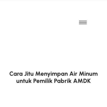
Cara Jitu Menyimpan Air Minum
untuk Pemilik Pabrik AMDK