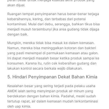
akan dijual.
Ruangan tempat penyimpanan harus benar-benar terjaga
kebersihannya, kering, dan terbebas dari potensi
kontaminasi. Mulai dari debu, serangga, bahkan tikus bisa
menjadi musuh tersembunyi jika area gudang tidak dijaga
dengan baik.
Mungkin, mereka tidak bisa masuk ke dalam kemasan.
Namun, mereka bisa meninggalkan kotoran dan bakteri
yang pasti menempel di permukaan kemasan atau galon.
Ini dapat menjadi masalah besar ketika produk sampai ke
konsumen. Karena itu, rutin cek kebersihan gudang dan
lakukan kontrol secara berkala wajib dilakukan.
5. Hindari Penyimpanan Dekat Bahan Kimia
Kesalahan besar yang sering terjadi pada pelaku usaha
AMDK ialah sering menyimpan produk air minum yang
berdekatan dengan bahan kimia. Padahal, meski sudah
tertutup rapat, air dalam kemasan mudah terkontaminasi
oleh uap kimia.