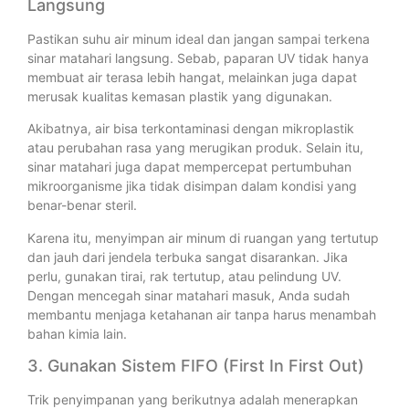
Langsung
Pastikan suhu air minum ideal dan jangan sampai terkena
sinar matahari langsung. Sebab, paparan UV tidak hanya
membuat air terasa lebih hangat, melainkan juga dapat
merusak kualitas kemasan plastik yang digunakan.
Akibatnya, air bisa terkontaminasi dengan mikroplastik
atau perubahan rasa yang merugikan produk. Selain itu,
sinar matahari juga dapat mempercepat pertumbuhan
mikroorganisme jika tidak disimpan dalam kondisi yang
benar-benar steril.
Karena itu, menyimpan air minum di ruangan yang tertutup
dan jauh dari jendela terbuka sangat disarankan. Jika
perlu, gunakan tirai, rak tertutup, atau pelindung UV.
Dengan mencegah sinar matahari masuk, Anda sudah
membantu menjaga ketahanan air tanpa harus menambah
bahan kimia lain.
3. Gunakan Sistem FIFO (First In First Out)
Trik penyimpanan yang berikutnya adalah menerapkan