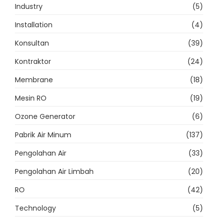
Industry
(5)
Installation
(4)
Konsultan
(39)
Kontraktor
(24)
Membrane
(18)
Mesin RO
(19)
Ozone Generator
(6)
Pabrik Air Minum
(137)
Pengolahan Air
(33)
Pengolahan Air Limbah
(20)
RO
(42)
Technology
(5)