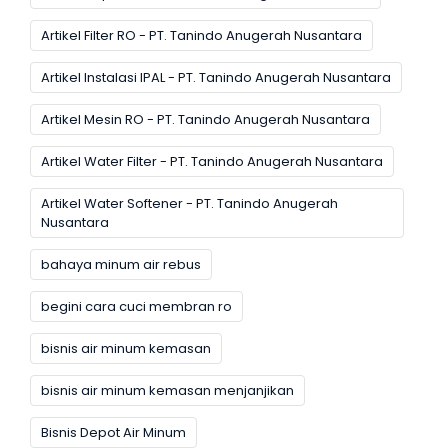
Artikel Filter RO - PT. Tanindo Anugerah Nusantara
Artikel Instalasi IPAL - PT. Tanindo Anugerah Nusantara
Artikel Mesin RO - PT. Tanindo Anugerah Nusantara
Artikel Water Filter - PT. Tanindo Anugerah Nusantara
Artikel Water Softener - PT. Tanindo Anugerah
Nusantara
bahaya minum air rebus
begini cara cuci membran ro
bisnis air minum kemasan
bisnis air minum kemasan menjanjikan
Bisnis Depot Air Minum