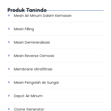
Produk Tanindo
Mesin Air Minum Dalam Kemasan
Mesin Filling
Mesin Demineralisasi
Mesin Reverse Osmosis
Membrane Ultrafiltrasi
Mesin Pengolah Air Sungai
Depot Air Minum
Ozone Generator