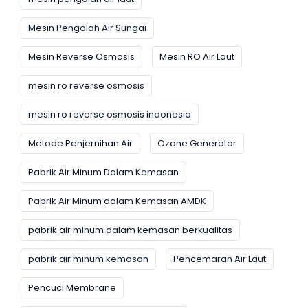
Mesin Pengolah Air Sungai
Mesin Reverse Osmosis
Mesin RO Air Laut
mesin ro reverse osmosis
mesin ro reverse osmosis indonesia
Metode Penjernihan Air
Ozone Generator
Pabrik Air Minum Dalam Kemasan
Pabrik Air Minum dalam Kemasan AMDK
pabrik air minum dalam kemasan berkualitas
pabrik air minum kemasan
Pencemaran Air Laut
Pencuci Membrane