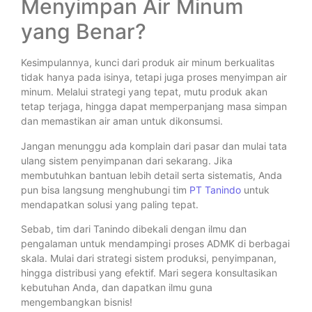
Menyimpan Air Minum
yang Benar?
Kesimpulannya, kunci dari produk air minum berkualitas
tidak hanya pada isinya, tetapi juga proses menyimpan air
minum. Melalui strategi yang tepat, mutu produk akan
tetap terjaga, hingga dapat memperpanjang masa simpan
dan memastikan air aman untuk dikonsumsi.
Jangan menunggu ada komplain dari pasar dan mulai tata
ulang sistem penyimpanan dari sekarang. Jika
membutuhkan bantuan lebih detail serta sistematis, Anda
pun bisa langsung menghubungi tim
PT Tanindo
untuk
mendapatkan solusi yang paling tepat.
Sebab, tim dari Tanindo dibekali dengan ilmu dan
pengalaman untuk mendampingi proses ADMK di berbagai
skala. Mulai dari strategi sistem produksi, penyimpanan,
hingga distribusi yang efektif. Mari segera konsultasikan
kebutuhan Anda, dan dapatkan ilmu guna
mengembangkan bisnis!