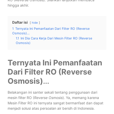
hingga akhir.
Daftar isi
hide
1
Ternyata Ini Pemanfaatan Dari Filter RO (Reverse
Osmosis)…
1.1
Ini Dia Cara Kerja Dari Mesin Filter RO (Reverse
Osmosis)
Ternyata Ini Pemanfaatan
Dari Filter RO (Reverse
Osmosis)
…
Belakangan ini santer sekali tentang penggunaan dari
mesin filter RO (
Reverse Osmosis
). Ya, memang karena
Mesin Filter RO ini ternyata sangat bermanfaat dan dapat
menjadi solusi atas persoalan air bersih di Indonesia.