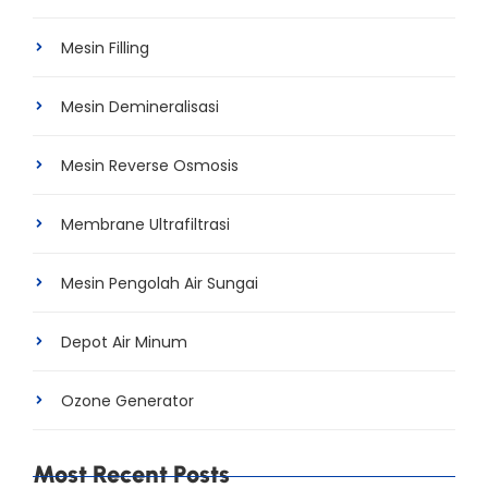
Mesin Filling
Mesin Demineralisasi
Mesin Reverse Osmosis
Membrane Ultrafiltrasi
Mesin Pengolah Air Sungai
Depot Air Minum
Ozone Generator
Most Recent Posts