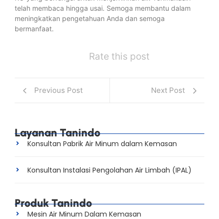
telah membaca hingga usai. Semoga membantu dalam
meningkatkan pengetahuan Anda dan semoga
bermanfaat.
Rate this post
Previous Post
Next Post
Layanan Tanindo
Konsultan Pabrik Air Minum dalam Kemasan
Konsultan Instalasi Pengolahan Air Limbah (IPAL)
Produk Tanindo
Mesin Air Minum Dalam Kemasan