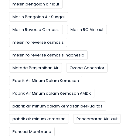
mesin pengolah air laut
Mesin Pengolah Air Sungai
Mesin Reverse Osmosis
Mesin RO Air Laut
mesin ro reverse osmosis
mesin ro reverse osmosis indonesia
Metode Penjernihan Air
Ozone Generator
Pabrik Air Minum Dalam Kemasan
Pabrik Air Minum dalam Kemasan AMDK
pabrik air minum dalam kemasan berkualitas
pabrik air minum kemasan
Pencemaran Air Laut
Pencuci Membrane