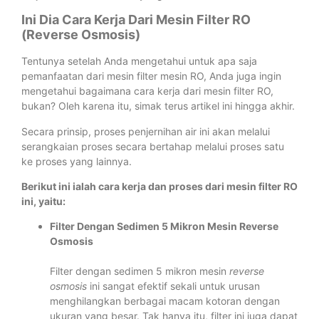
Ini Dia Cara Kerja Dari Mesin Filter RO
(Reverse Osmosis)
Tentunya setelah Anda mengetahui untuk apa saja
pemanfaatan dari mesin filter mesin RO, Anda juga ingin
mengetahui bagaimana cara kerja dari mesin filter RO,
bukan? Oleh karena itu, simak terus artikel ini hingga akhir.
Secara prinsip, proses penjernihan air ini akan melalui
serangkaian proses secara bertahap melalui proses satu
ke proses yang lainnya.
Berikut ini ialah cara kerja dan proses dari mesin filter RO
ini, yaitu:
Filter Dengan Sedimen 5 Mikron Mesin Reverse
Osmosis
Filter dengan sedimen 5 mikron mesin
reverse
osmosis
ini sangat efektif sekali untuk urusan
menghilangkan berbagai macam kotoran dengan
ukuran yang besar. Tak hanya itu, filter ini juga dapat