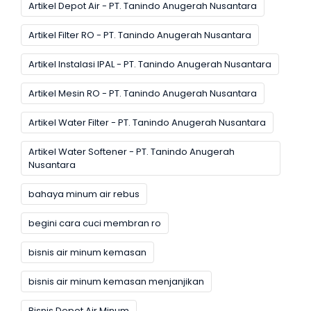
Artikel Depot Air - PT. Tanindo Anugerah Nusantara
Artikel Filter RO - PT. Tanindo Anugerah Nusantara
Artikel Instalasi IPAL - PT. Tanindo Anugerah Nusantara
Artikel Mesin RO - PT. Tanindo Anugerah Nusantara
Artikel Water Filter - PT. Tanindo Anugerah Nusantara
Artikel Water Softener - PT. Tanindo Anugerah
Nusantara
bahaya minum air rebus
begini cara cuci membran ro
bisnis air minum kemasan
bisnis air minum kemasan menjanjikan
Bisnis Depot Air Minum