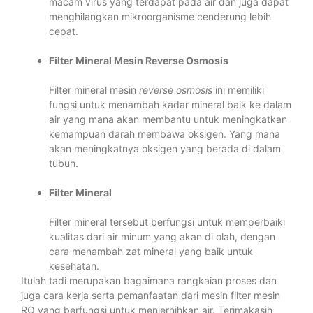
macam virus yang terdapat pada air dan juga dapat
menghilangkan mikroorganisme cenderung lebih
cepat.
Filter Mineral Mesin Reverse Osmosis
Filter mineral mesin
reverse osmosis
ini memiliki
fungsi untuk menambah kadar mineral baik ke dalam
air yang mana akan membantu untuk meningkatkan
kemampuan darah membawa oksigen. Yang mana
akan meningkatnya oksigen yang berada di dalam
tubuh.
Filter Mineral
Filter mineral tersebut berfungsi untuk memperbaiki
kualitas dari air minum yang akan di olah, dengan
cara menambah zat mineral yang baik untuk
kesehatan.
Itulah tadi merupakan bagaimana rangkaian proses dan
juga cara kerja serta pemanfaatan dari mesin filter mesin
RO yang berfungsi untuk menjernihkan air. Terimakasih