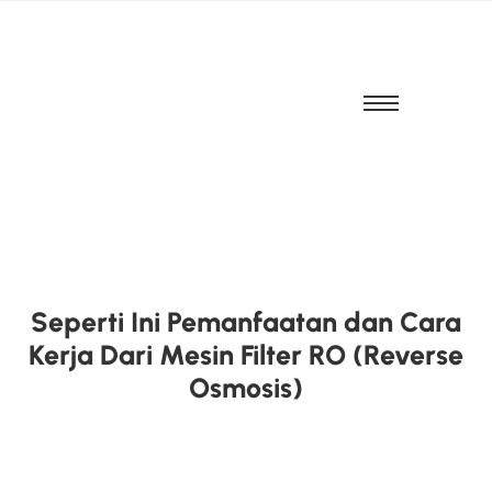
Seperti Ini Pemanfaatan dan Cara
Kerja Dari Mesin Filter RO (Reverse
Osmosis)