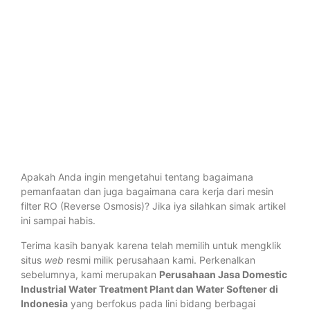
Apakah Anda ingin mengetahui tentang bagaimana
pemanfaatan dan juga bagaimana cara kerja dari mesin
filter RO (Reverse Osmosis)? Jika iya silahkan simak artikel
ini sampai habis.
Terima kasih banyak karena telah memilih untuk mengklik
situs
web
resmi milik perusahaan kami. Perkenalkan
sebelumnya, kami merupakan
Perusahaan Jasa Domestic
Industrial Water Treatment Plant dan Water Softener di
Indonesia
yang berfokus pada lini bidang berbagai