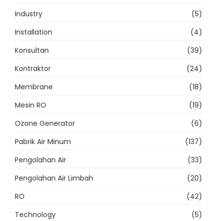
Industry
(5)
Installation
(4)
Konsultan
(39)
Kontraktor
(24)
Membrane
(18)
Mesin RO
(19)
Ozone Generator
(6)
Pabrik Air Minum
(137)
Pengolahan Air
(33)
Pengolahan Air Limbah
(20)
RO
(42)
Technology
(5)