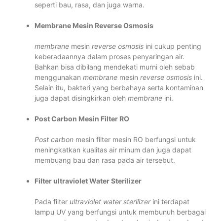
seperti bau, rasa, dan juga warna.
Membrane Mesin Reverse Osmosis
membrane
mesin
reverse osmosis
ini cukup penting
keberadaannya dalam proses penyaringan air.
Bahkan bisa dibilang mendekati murni oleh sebab
menggunakan
membrane
mesin
reverse osmosis
ini.
Selain itu, bakteri yang berbahaya serta kontaminan
juga dapat disingkirkan oleh
membrane
ini.
Post Carbon Mesin Filter RO
Post carbon
mesin filter mesin RO berfungsi untuk
meningkatkan kualitas air minum dan juga dapat
membuang bau dan rasa pada air tersebut.
Filter ultraviolet Water Sterilizer
Pada filter
ultraviolet water sterilizer
ini terdapat
lampu UV yang berfungsi untuk membunuh berbagai