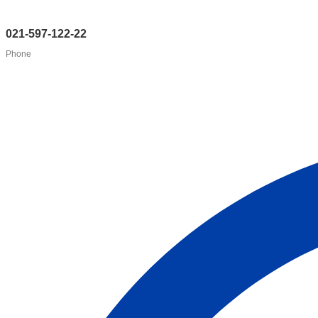
021-597-122-22
Phone