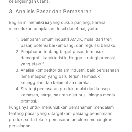
kelangsungan usaha.
3. Analisis Pasar dan Pemasaran
Bagian ini memiliki isi yang cukup panjang, karena
memerlukan penjelasan detail dari 4 hal, yaitu:
Gambaran umum industri AMDK, mulai dari tren
pasar, potensi berkembang, dan regulasi berlaku.
Penjabaran tentang target pasar, termasuk
demografi, karakteristik, hingga strategi promosi
yang efektif.
Analisa kompetitor dalam industri, baik perusahaan
lama maupun yang baru terjun, termasuk
keunggulan dan kelemahan mereka.
Strategi pemasaran produk, mulai dari konsep
kemasan, harga, saluran distribusi, hingga media
promosi.
Fungsinya untuk menunjukkan pemahaman mendalam
tentang pasar yang ditargetkan, peluang penerimaan
produk, serta teknik pemasaran untuk memenangkan
persaingan.