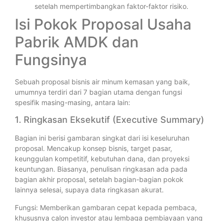
setelah mempertimbangkan faktor-faktor risiko.
Isi Pokok Proposal Usaha
Pabrik AMDK dan
Fungsinya
Sebuah proposal bisnis air minum kemasan yang baik,
umumnya terdiri dari 7 bagian utama dengan fungsi
spesifik masing-masing, antara lain:
1. Ringkasan Eksekutif (Executive Summary)
Bagian ini berisi gambaran singkat dari isi keseluruhan
proposal. Mencakup konsep bisnis, target pasar,
keunggulan kompetitif, kebutuhan dana, dan proyeksi
keuntungan. Biasanya, penulisan ringkasan ada pada
bagian akhir proposal, setelah bagian-bagian pokok
lainnya selesai, supaya data ringkasan akurat.
Fungsi: Memberikan gambaran cepat kepada pembaca,
khususnya calon investor atau lembaga pembiayaan yang