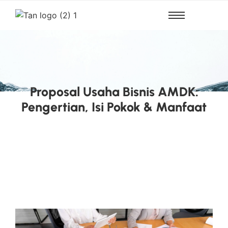
Proposal Usaha Bisnis AMDK:
Pengertian, Isi Pokok & Manfaat