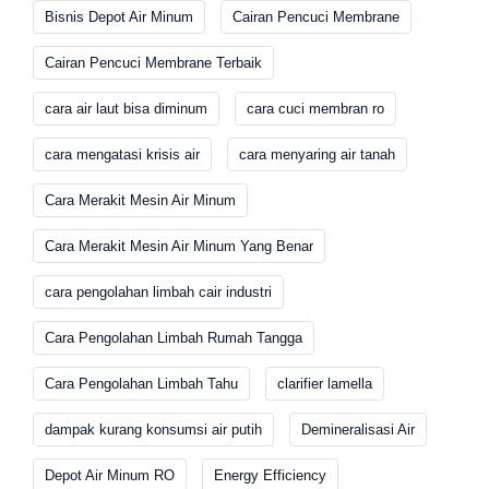
Bisnis Depot Air Minum
Cairan Pencuci Membrane
Cairan Pencuci Membrane Terbaik
cara air laut bisa diminum
cara cuci membran ro
cara mengatasi krisis air
cara menyaring air tanah
Cara Merakit Mesin Air Minum
Cara Merakit Mesin Air Minum Yang Benar
cara pengolahan limbah cair industri
Cara Pengolahan Limbah Rumah Tangga
Cara Pengolahan Limbah Tahu
clarifier lamella
dampak kurang konsumsi air putih
Demineralisasi Air
Depot Air Minum RO
Energy Efficiency