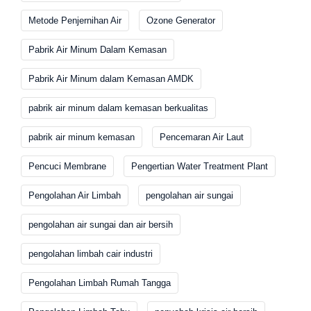
Metode Penjernihan Air
Ozone Generator
Pabrik Air Minum Dalam Kemasan
Pabrik Air Minum dalam Kemasan AMDK
pabrik air minum dalam kemasan berkualitas
pabrik air minum kemasan
Pencemaran Air Laut
Pencuci Membrane
Pengertian Water Treatment Plant
Pengolahan Air Limbah
pengolahan air sungai
pengolahan air sungai dan air bersih
pengolahan limbah cair industri
Pengolahan Limbah Rumah Tangga