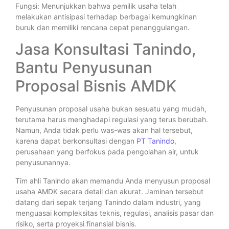
Fungsi: Menunjukkan bahwa pemilik usaha telah
melakukan antisipasi terhadap berbagai kemungkinan
buruk dan memiliki rencana cepat penanggulangan.
Jasa Konsultasi Tanindo,
Bantu Penyusunan
Proposal Bisnis AMDK
Penyusunan proposal usaha bukan sesuatu yang mudah,
terutama harus menghadapi regulasi yang terus berubah.
Namun, Anda tidak perlu was-was akan hal tersebut,
karena dapat berkonsultasi dengan
PT Tanindo
,
perusahaan yang berfokus pada pengolahan air, untuk
penyusunannya.
Tim ahli Tanindo akan memandu Anda menyusun proposal
usaha AMDK secara detail dan akurat. Jaminan tersebut
datang dari sepak terjang Tanindo dalam industri, yang
menguasai kompleksitas teknis, regulasi, analisis pasar dan
risiko, serta proyeksi finansial bisnis.