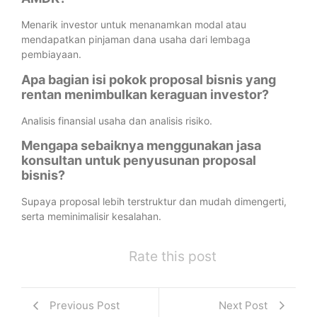
Menarik investor untuk menanamkan modal atau
mendapatkan pinjaman dana usaha dari lembaga
pembiayaan.
Apa bagian isi pokok proposal bisnis yang
rentan menimbulkan keraguan investor?
Analisis finansial usaha dan analisis risiko.
Mengapa sebaiknya menggunakan jasa
konsultan untuk penyusunan proposal
bisnis?
Supaya proposal lebih terstruktur dan mudah dimengerti,
serta meminimalisir kesalahan.
Rate this post
Previous Post
Next Post