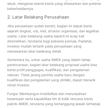
sibuk, mengenai esensi bisnis yang ditawarkan dan potensi
keberhasilannya.
2. Latar Belakang Perusahaan
Jika perusahaan sudah berdiri, bagian ini dapat berisi
sejarah singkat, visi, misi, struktur organisasi, dan legalitas
usaha. Latar belakang usaha seperti ini acap kali
diremehkan, terutama bagi pebisnis pemula. Padahal,
investor mudah tertarik pada perusahaan yang
menawarkan latar belakang detail.
Sementara itu, untuk usaha AMDK yang dalam tahap
perencanaan, bagian latar belakang proposal usaha bisa
berisi profil penggagas, kualifikasi, dan pengalaman
relevan. Tidak jarang perintis usaha baru dengan
kualifikasi dan pengalaman yang dimiliki, dapat menarik
minat investor.
Fungsi: Membangun kredibilitas dan menunjukkan
keseriusan serta kapabilitas tim di balik rencana bisnis
pabrik AMDK, terutama yang bertanggung jawab terhadap