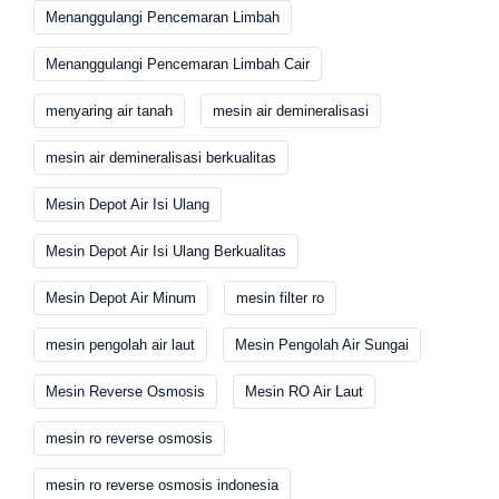
Menanggulangi Pencemaran Limbah
Menanggulangi Pencemaran Limbah Cair
menyaring air tanah
mesin air demineralisasi
mesin air demineralisasi berkualitas
Mesin Depot Air Isi Ulang
Mesin Depot Air Isi Ulang Berkualitas
Mesin Depot Air Minum
mesin filter ro
mesin pengolah air laut
Mesin Pengolah Air Sungai
Mesin Reverse Osmosis
Mesin RO Air Laut
mesin ro reverse osmosis
mesin ro reverse osmosis indonesia