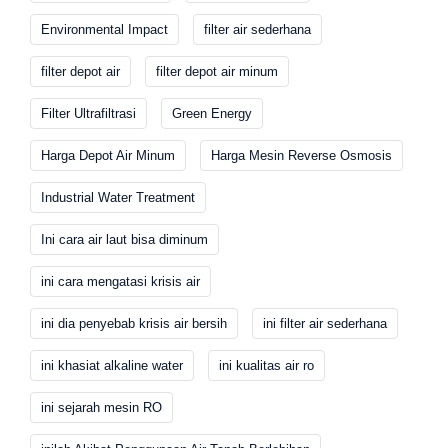
Environmental Impact
filter air sederhana
filter depot air
filter depot air minum
Filter Ultrafiltrasi
Green Energy
Harga Depot Air Minum
Harga Mesin Reverse Osmosis
Industrial Water Treatment
Ini cara air laut bisa diminum
ini cara mengatasi krisis air
ini dia penyebab krisis air bersih
ini filter air sederhana
ini khasiat alkaline water
ini kualitas air ro
ini sejarah mesin RO