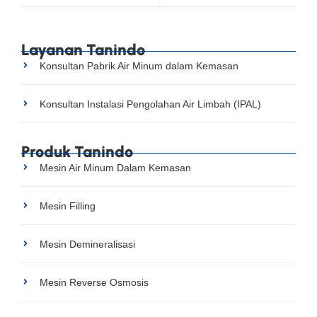
Layanan Tanindo
Konsultan Pabrik Air Minum dalam Kemasan
Konsultan Instalasi Pengolahan Air Limbah (IPAL)
Produk Tanindo
Mesin Air Minum Dalam Kemasan
Mesin Filling
Mesin Demineralisasi
Mesin Reverse Osmosis