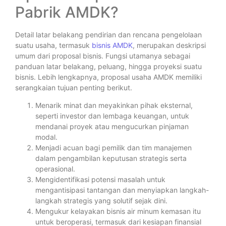
Pabrik AMDK?
Detail latar belakang pendirian dan rencana pengelolaan
suatu usaha, termasuk
bisnis AMDK
, merupakan deskripsi
umum dari proposal bisnis. Fungsi utamanya sebagai
panduan latar belakang, peluang, hingga proyeksi suatu
bisnis. Lebih lengkapnya, proposal usaha AMDK memiliki
serangkaian tujuan penting berikut.
Menarik minat dan meyakinkan pihak eksternal,
seperti investor dan lembaga keuangan, untuk
mendanai proyek atau mengucurkan pinjaman
modal.
Menjadi acuan bagi pemilik dan tim manajemen
dalam pengambilan keputusan strategis serta
operasional.
Mengidentifikasi potensi masalah untuk
mengantisipasi tantangan dan menyiapkan langkah-
langkah strategis yang solutif sejak dini.
Mengukur kelayakan bisnis air minum kemasan itu
untuk beroperasi, termasuk dari kesiapan finansial