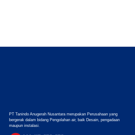
PT Tanindo Anugerah Nusantara merupakan Perusahaan yang
bergerak dalam bidang Pengolahan air, baik Desain, pengadaan
maupun instalasi.