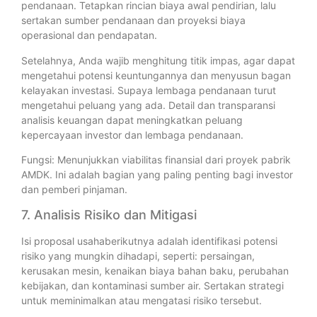
pendanaan. Tetapkan rincian biaya awal pendirian, lalu
sertakan sumber pendanaan dan proyeksi biaya
operasional dan pendapatan.
Setelahnya, Anda wajib menghitung titik impas, agar dapat
mengetahui potensi keuntungannya dan menyusun bagan
kelayakan investasi. Supaya lembaga pendanaan turut
mengetahui peluang yang ada. Detail dan transparansi
analisis keuangan dapat meningkatkan peluang
kepercayaan investor dan lembaga pendanaan.
Fungsi: Menunjukkan viabilitas finansial dari proyek pabrik
AMDK. Ini adalah bagian yang paling penting bagi investor
dan pemberi pinjaman.
7. Analisis Risiko dan Mitigasi
Isi proposal usahaberikutnya adalah identifikasi potensi
risiko yang mungkin dihadapi, seperti: persaingan,
kerusakan mesin, kenaikan biaya bahan baku, perubahan
kebijakan, dan kontaminasi sumber air. Sertakan strategi
untuk meminimalkan atau mengatasi risiko tersebut.