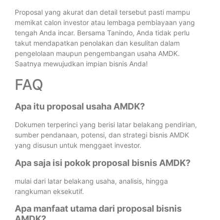
Proposal yang akurat dan detail tersebut pasti mampu
memikat calon investor atau lembaga pembiayaan yang
tengah Anda incar. Bersama Tanindo, Anda tidak perlu
takut mendapatkan penolakan dan kesulitan dalam
pengelolaan maupun pengembangan usaha AMDK.
Saatnya mewujudkan impian bisnis Anda!
FAQ
Apa itu proposal usaha AMDK?
Dokumen terperinci yang berisi latar belakang pendirian,
sumber pendanaan, potensi, dan strategi bisnis AMDK
yang disusun untuk menggaet investor.
Apa saja isi pokok proposal bisnis AMDK?
mulai dari latar belakang usaha, analisis, hingga
rangkuman eksekutif.
Apa manfaat utama dari proposal bisnis
AMDK?