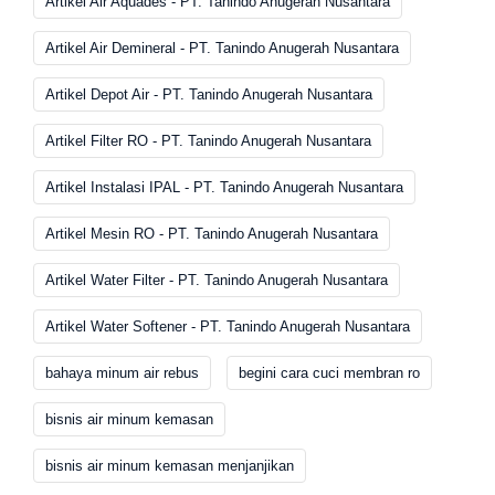
Artikel Air Aquades - PT. Tanindo Anugerah Nusantara
Artikel Air Demineral - PT. Tanindo Anugerah Nusantara
Artikel Depot Air - PT. Tanindo Anugerah Nusantara
Artikel Filter RO - PT. Tanindo Anugerah Nusantara
Artikel Instalasi IPAL - PT. Tanindo Anugerah Nusantara
Artikel Mesin RO - PT. Tanindo Anugerah Nusantara
Artikel Water Filter - PT. Tanindo Anugerah Nusantara
Artikel Water Softener - PT. Tanindo Anugerah Nusantara
bahaya minum air rebus
begini cara cuci membran ro
bisnis air minum kemasan
bisnis air minum kemasan menjanjikan