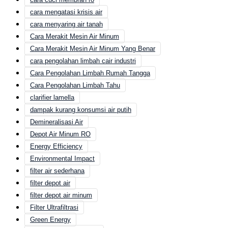
cara mengatasi krisis air
cara menyaring air tanah
Cara Merakit Mesin Air Minum
Cara Merakit Mesin Air Minum Yang Benar
cara pengolahan limbah cair industri
Cara Pengolahan Limbah Rumah Tangga
Cara Pengolahan Limbah Tahu
clarifier lamella
dampak kurang konsumsi air putih
Demineralisasi Air
Depot Air Minum RO
Energy Efficiency
Environmental Impact
filter air sederhana
filter depot air
filter depot air minum
Filter Ultrafiltrasi
Green Energy