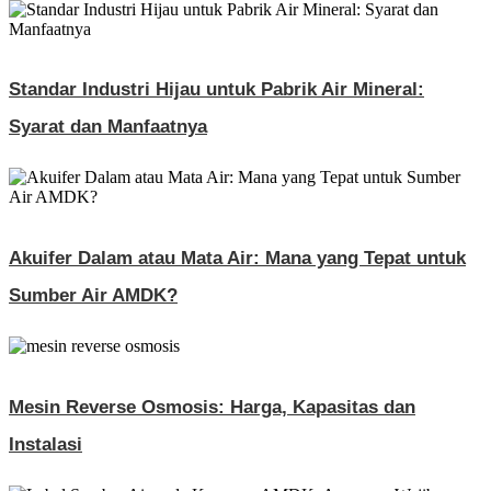
Standar Industri Hijau untuk Pabrik Air Mineral:
Syarat dan Manfaatnya
Akuifer Dalam atau Mata Air: Mana yang Tepat untuk
Sumber Air AMDK?
Mesin Reverse Osmosis: Harga, Kapasitas dan
Instalasi