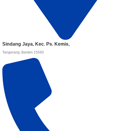
Sindang Jaya, Kec. Ps. Kemis,
Tangerang, Banten 15560