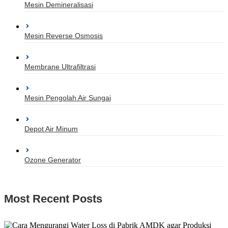
Mesin Demineralisasi
Mesin Reverse Osmosis
Membrane Ultrafiltrasi
Mesin Pengolah Air Sungai
Depot Air Minum
Ozone Generator
Most Recent Posts