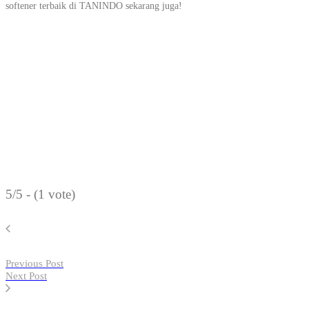
softener terbaik di TANINDO sekarang juga!
5/5 - (1 vote)
Previous Post
Next Post