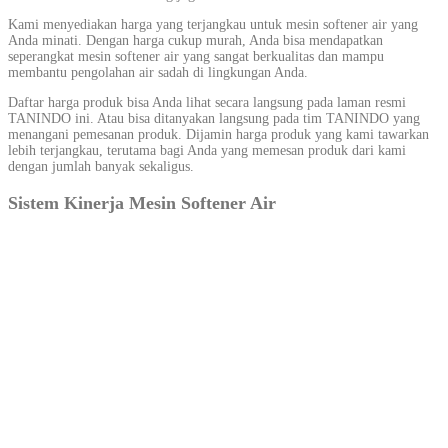
Kami menyediakan harga yang terjangkau untuk mesin softener air yang
Anda minati. Dengan harga cukup murah, Anda bisa mendapatkan
seperangkat mesin softener air yang sangat berkualitas dan mampu
membantu pengolahan air sadah di lingkungan Anda.
Daftar harga produk bisa Anda lihat secara langsung pada laman resmi
TANINDO ini. Atau bisa ditanyakan langsung pada tim TANINDO yang
menangani pemesanan produk. Dijamin harga produk yang kami tawarkan
lebih terjangkau, terutama bagi Anda yang memesan produk dari kami
dengan jumlah banyak sekaligus.
Sistem Kinerja Mesin Softener Air