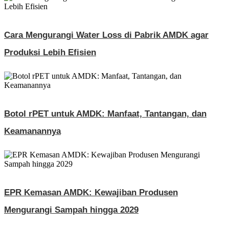
Cara Mengurangi Water Loss di Pabrik AMDK agar
Produksi Lebih Efisien
Botol rPET untuk AMDK: Manfaat, Tantangan, dan
Keamanannya
EPR Kemasan AMDK: Kewajiban Produsen
Mengurangi Sampah hingga 2029