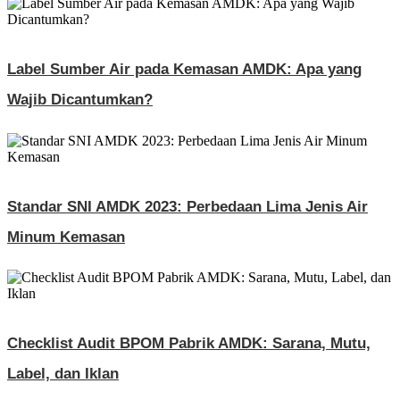
Label Sumber Air pada Kemasan AMDK: Apa yang
Wajib Dicantumkan?
Standar SNI AMDK 2023: Perbedaan Lima Jenis Air
Minum Kemasan
Checklist Audit BPOM Pabrik AMDK: Sarana, Mutu,
Label, dan Iklan