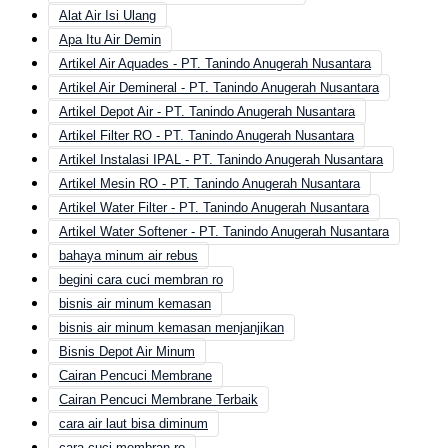
Alat Air Isi Ulang
Apa Itu Air Demin
Artikel Air Aquades - PT. Tanindo Anugerah Nusantara
Artikel Air Demineral - PT. Tanindo Anugerah Nusantara
Artikel Depot Air - PT. Tanindo Anugerah Nusantara
Artikel Filter RO - PT. Tanindo Anugerah Nusantara
Artikel Instalasi IPAL - PT. Tanindo Anugerah Nusantara
Artikel Mesin RO - PT. Tanindo Anugerah Nusantara
Artikel Water Filter - PT. Tanindo Anugerah Nusantara
Artikel Water Softener - PT. Tanindo Anugerah Nusantara
bahaya minum air rebus
begini cara cuci membran ro
bisnis air minum kemasan
bisnis air minum kemasan menjanjikan
Bisnis Depot Air Minum
Cairan Pencuci Membrane
Cairan Pencuci Membrane Terbaik
cara air laut bisa diminum
cara cuci membran ro