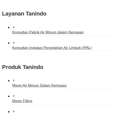
Layanan Tanindo
Konsultan Pabrik Air Minum dalam Kemasan
Konsultan Instalasi Pengolahan Air Limbah (IPAL)
Produk Tanindo
Mesin Air Minum Dalam Kemasan
Mesin Filling