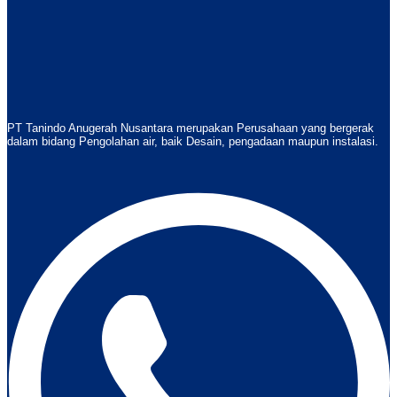
PT Tanindo Anugerah Nusantara merupakan Perusahaan yang bergerak
dalam bidang Pengolahan air, baik Desain, pengadaan maupun instalasi.