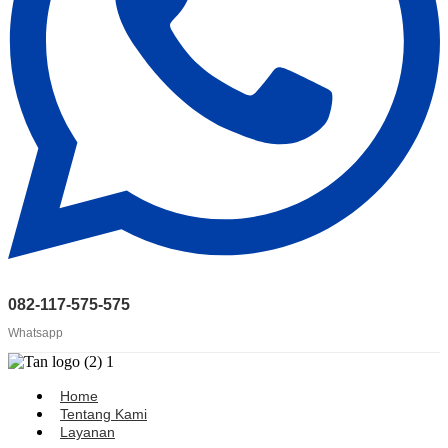
082-117-575-575
Whatsapp
Home
Tentang Kami
Layanan