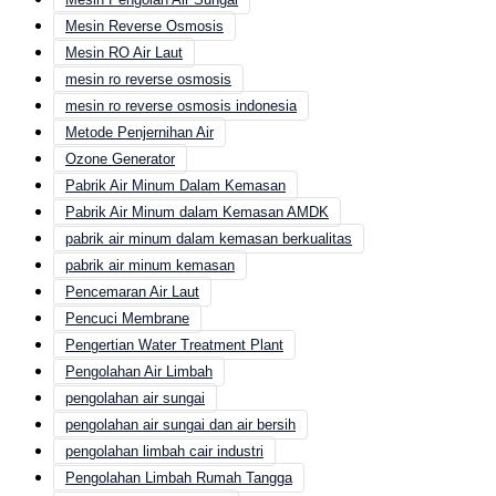
Mesin Reverse Osmosis
Mesin RO Air Laut
mesin ro reverse osmosis
mesin ro reverse osmosis indonesia
Metode Penjernihan Air
Ozone Generator
Pabrik Air Minum Dalam Kemasan
Pabrik Air Minum dalam Kemasan AMDK
pabrik air minum dalam kemasan berkualitas
pabrik air minum kemasan
Pencemaran Air Laut
Pencuci Membrane
Pengertian Water Treatment Plant
Pengolahan Air Limbah
pengolahan air sungai
pengolahan air sungai dan air bersih
pengolahan limbah cair industri
Pengolahan Limbah Rumah Tangga