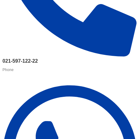
021-597-122-22
Phone