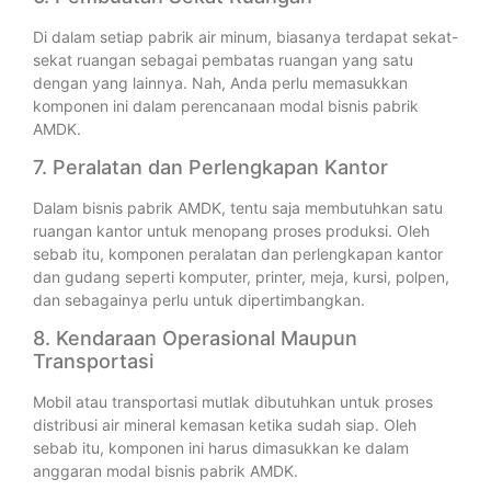
Di dalam setiap pabrik air minum, biasanya terdapat sekat-
sekat ruangan sebagai pembatas ruangan yang satu
dengan yang lainnya. Nah, Anda perlu memasukkan
komponen ini dalam perencanaan modal bisnis pabrik
AMDK.
7. Peralatan dan Perlengkapan Kantor
Dalam bisnis pabrik AMDK, tentu saja membutuhkan satu
ruangan kantor untuk menopang proses produksi. Oleh
sebab itu, komponen peralatan dan perlengkapan kantor
dan gudang seperti komputer, printer, meja, kursi, polpen,
dan sebagainya perlu untuk dipertimbangkan.
8. Kendaraan Operasional Maupun
Transportasi
Mobil atau transportasi mutlak dibutuhkan untuk proses
distribusi air mineral kemasan ketika sudah siap. Oleh
sebab itu, komponen ini harus dimasukkan ke dalam
anggaran modal bisnis pabrik AMDK.