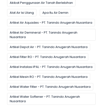
Akibat Penggunaan Air Tanah Berlebihan
Alat Air Isi Ulang
Apa Itu Air Demin
Artikel Air Aquades - PT. Tanindo Anugerah Nusantara
Artikel Air Demineral - PT. Tanindo Anugerah
Nusantara
Artikel Depot Air - PT. Tanindo Anugerah Nusantara
Artikel Filter RO - PT. Tanindo Anugerah Nusantara
Artikel Instalasi IPAL - PT. Tanindo Anugerah Nusantara
Artikel Mesin RO - PT. Tanindo Anugerah Nusantara
Artikel Water Filter - PT. Tanindo Anugerah Nusantara
Artikel Water Softener - PT. Tanindo Anugerah
Nusantara