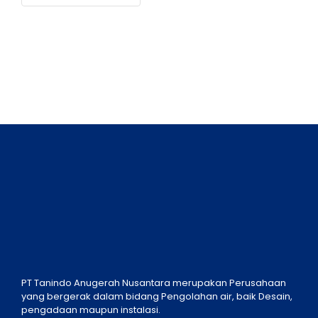
PT Tanindo Anugerah Nusantara merupakan Perusahaan
yang bergerak dalam bidang Pengolahan air, baik Desain,
pengadaan maupun instalasi.