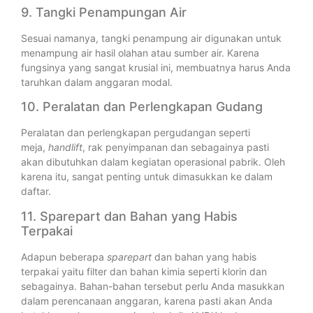
9. Tangki Penampungan Air
Sesuai namanya, tangki penampung air digunakan untuk
menampung air hasil olahan atau sumber air. Karena
fungsinya yang sangat krusial ini, membuatnya harus Anda
taruhkan dalam anggaran modal.
10. Peralatan dan Perlengkapan Gudang
Peralatan dan perlengkapan pergudangan seperti
meja,
handlift
, rak penyimpanan dan sebagainya pasti
akan dibutuhkan dalam kegiatan operasional pabrik. Oleh
karena itu, sangat penting untuk dimasukkan ke dalam
daftar.
11. Sparepart dan Bahan yang Habis
Terpakai
Adapun beberapa
sparepart
dan bahan yang habis
terpakai yaitu filter dan bahan kimia seperti klorin dan
sebagainya. Bahan-bahan tersebut perlu Anda masukkan
dalam perencanaan anggaran, karena pasti akan Anda