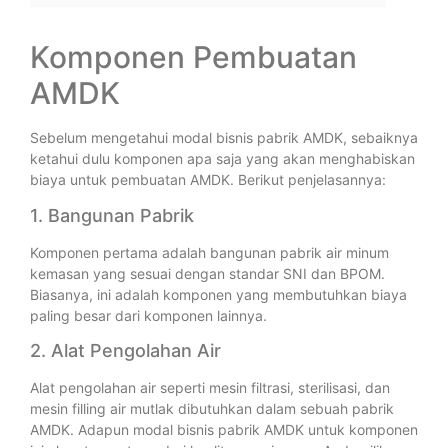
Komponen Pembuatan
AMDK
Sebelum mengetahui modal bisnis pabrik AMDK, sebaiknya
ketahui dulu komponen apa saja yang akan menghabiskan
biaya untuk pembuatan AMDK. Berikut penjelasannya:
1. Bangunan Pabrik
Komponen pertama adalah bangunan pabrik air minum
kemasan yang sesuai dengan standar SNI dan BPOM.
Biasanya, ini adalah komponen yang membutuhkan biaya
paling besar dari komponen lainnya.
2. Alat Pengolahan Air
Alat pengolahan air seperti mesin filtrasi, sterilisasi, dan
mesin filling air mutlak dibutuhkan dalam sebuah pabrik
AMDK. Adapun modal bisnis pabrik AMDK untuk komponen