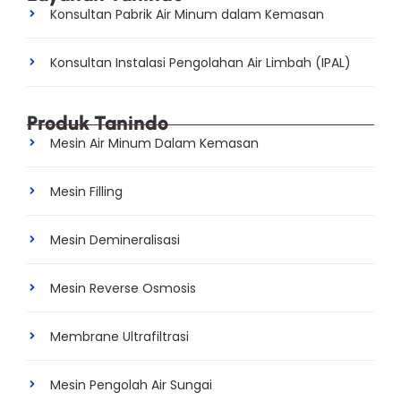
Konsultan Pabrik Air Minum dalam Kemasan
Konsultan Instalasi Pengolahan Air Limbah (IPAL)
Produk Tanindo
Mesin Air Minum Dalam Kemasan
Mesin Filling
Mesin Demineralisasi
Mesin Reverse Osmosis
Membrane Ultrafiltrasi
Mesin Pengolah Air Sungai