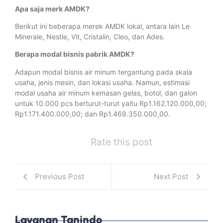
Apa saja merk AMDK?
Berikut ini beberapa merek AMDK lokal, antara lain Le
Minerale, Nestle, Vit, Cristalin, Cleo, dan Ades.
Berapa modal bisnis pabrik AMDK?
Adapun modal bisnis air minum tergantung pada skala
usaha, jenis mesin, dan lokasi usaha. Namun, estimasi
modal usaha air minum kemasan gelas, botol, dan galon
untuk 10.000 pcs berturut-turut yaitu Rp1.162.120.000,00;
Rp1.171.400.000,00; dan Rp1.469.350.000,00.
Rate this post
Previous Post
Next Post
Layanan Tanindo