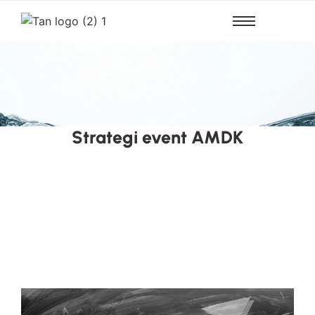
Strategi event AMDK