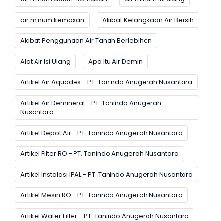
air minum kemasan
Akibat Kelangkaan Air Bersih
Akibat Penggunaan Air Tanah Berlebihan
Alat Air Isi Ulang
Apa Itu Air Demin
Artikel Air Aquades - PT. Tanindo Anugerah Nusantara
Artikel Air Demineral - PT. Tanindo Anugerah
Nusantara
Artikel Depot Air - PT. Tanindo Anugerah Nusantara
Artikel Filter RO - PT. Tanindo Anugerah Nusantara
Artikel Instalasi IPAL - PT. Tanindo Anugerah Nusantara
Artikel Mesin RO - PT. Tanindo Anugerah Nusantara
Artikel Water Filter - PT. Tanindo Anugerah Nusantara