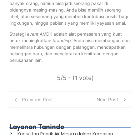
banyak orang, namun bisa jadi seorang pakar di
bidangnya masing-masing. Anda bisa memilih seorang
chef, atau seseorang yang memberi kontribusi positif bagi
lingkungan, hingga pebisnis yang memiliki yayasan amal.
Strategi
event
AMDK adalah alat pemasaran yang kuat
untuk meningkatkan
branding
. Anda bisa membangun dan
memelihara hubungan dengan pelanggan, mendapatkan
pelanggan baru, dan menciptakan kemitraan dengan
perusahaan lain.
5/5 - (1 vote)
Previous Post
Next Post
Layanan Tanindo
Konsultan Pabrik Air Minum dalam Kemasan