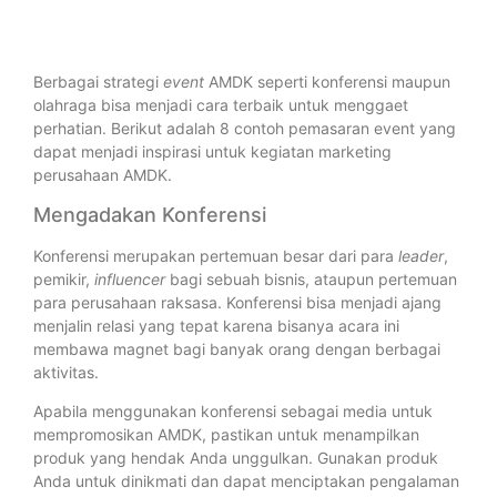
Berbagai strategi
event
AMDK seperti konferensi maupun
olahraga bisa menjadi cara terbaik untuk menggaet
perhatian. Berikut adalah 8 contoh pemasaran event yang
dapat menjadi inspirasi untuk kegiatan marketing
perusahaan AMDK.
Mengadakan Konferensi
Konferensi merupakan pertemuan besar dari para
leader
,
pemikir,
influencer
bagi sebuah bisnis, ataupun pertemuan
para perusahaan raksasa. Konferensi bisa menjadi ajang
menjalin relasi yang tepat karena bisanya acara ini
membawa magnet bagi banyak orang dengan berbagai
aktivitas.
Apabila menggunakan konferensi sebagai media untuk
mempromosikan AMDK, pastikan untuk menampilkan
produk yang hendak Anda unggulkan. Gunakan produk
Anda untuk dinikmati dan dapat menciptakan pengalaman