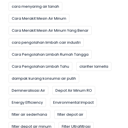
cara menyaring air tanah
Cara Merakit Mesin Air Minum
Cara Merakit Mesin Air Minum Yang Benar
cara pengolahan limbah cair industri
Cara Pengolahan Limbah Rumah Tangga
Cara Pengolahan Limbah Tahu
clarifier lamella
dampak kurang konsumsi air putih
Demineralisasi Air
Depot Air Minum RO
Energy Efficiency
Environmental Impact
filter air sederhana
filter depot air
filter depot air minum
Filter Ultrafiltrasi