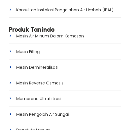
Konsultan Instalasi Pengolahan Air Limbah (IPAL)
Produk Tanindo
Mesin Air Minum Dalam Kemasan
Mesin Filling
Mesin Demineralisasi
Mesin Reverse Osmosis
Membrane Ultrafiltrasi
Mesin Pengolah Air Sungai