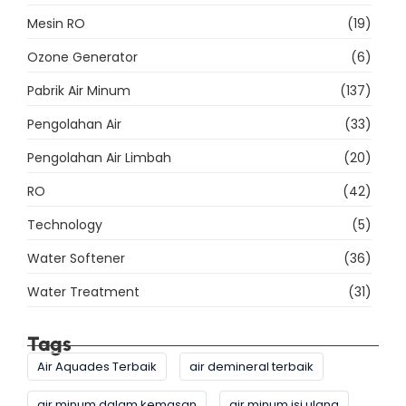
Mesin RO
(19)
Ozone Generator
(6)
Pabrik Air Minum
(137)
Pengolahan Air
(33)
Pengolahan Air Limbah
(20)
RO
(42)
Technology
(5)
Water Softener
(36)
Water Treatment
(31)
Tags
Air Aquades Terbaik
air demineral terbaik
air minum dalam kemasan
air minum isi ulang