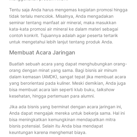
Tentu saja Anda harus mengemas kegiatan promosi hingga
tidak terlalu mencolok. Misalnya, Anda mengadakan
seminar tentang manfaat air mineral, maka masukkan
kata-kata promosi air mineral ke dalam materi sebagai
contoh konkrit. Tujuannya adalah agar peserta tertarik
untuk mengetahui lebih lanjut tentang produk Anda.
Membuat Acara Jaringan
Buatlah sebuah acara yang dapat menghubungkan orang-
orang dengan minat yang sama. Bagi bisnis air minum
dalam kemasan (AMDK), sangat tepat jika membuat acara
yang berorientasi pada kuliner. Meski demikian, Anda juga
bisa membuat acara lain seperti klub buku,
talkshow
kesehatan, hingga pertemuan para alumni.
Jika ada bisnis yang berminat dengan acara jaringan ini,
Anda dapat mengajak mereka untuk bekerja sama. Hal ini
bisa meningkatkan kemungkinan mendapatkan mitra
bisnis potensial. Selain itu Anda bisa mendapat
keuntungan karena menghemat biaya.