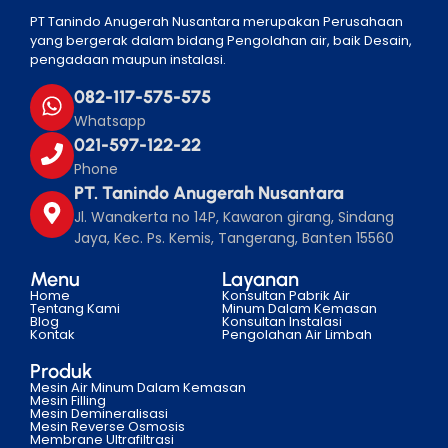
PT Tanindo Anugerah Nusantara merupakan Perusahaan
yang bergerak dalam bidang Pengolahan air, baik Desain,
pengadaan maupun instalasi.
082-117-575-575
Whatsapp
021-597-122-22
Phone
PT. Tanindo Anugerah Nusantara
Jl. Wanakerta no 14P, Kawaron girang, Sindang
Jaya, Kec. Ps. Kemis, Tangerang, Banten 15560
Menu
Layanan
Home
Konsultan Pabrik Air
Tentang Kami
Minum Dalam Kemasan
Blog
Konsultan Instalasi
Kontak
Pengolahan Air Limbah
Produk
Mesin Air Minum Dalam Kemasan
Mesin Filling
Mesin Demineralisasi
Mesin Reverse Osmosis
Membrane Ultrafiltrasi